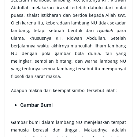
Abdullah melakukan tirakat terlebih dahulu dari mulai
puasa, shalat istikharah dan berdoa kepada Allah swt.
Oleh karena itu, keberadaan lambang NU tidak sekadar
lambang, tetapi sebuah bentuk dari
riyadlah
para
ulama, khususnya KH. Ridwan Abdullah. Setelah
berjalannya waktu akhirnya muncullah ilham lambang
NU dengan pola gambar bola dunia, tali yang
melingkar, sembilan bintang, dan warna lambang NU
yang tentunya semua lambang tersebut itu mempunyai
filosofi dan sarat makna.
Adapun makna dari keempat simbol tersebut ialah:
Gambar Bumi
Gambar bumi dalam lambang NU menjelaskan tempat
manusia berasal dan tinggal. Maksudnya adalah