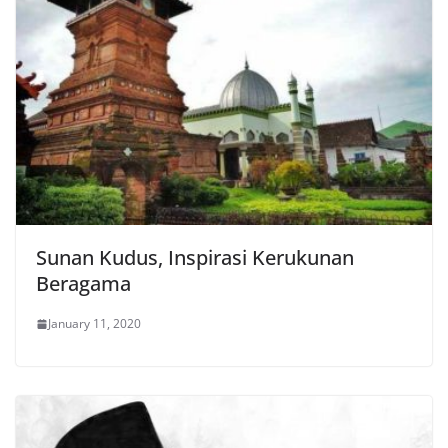
Sunan Kudus, Inspirasi Kerukunan
Beragama
January 11, 2020