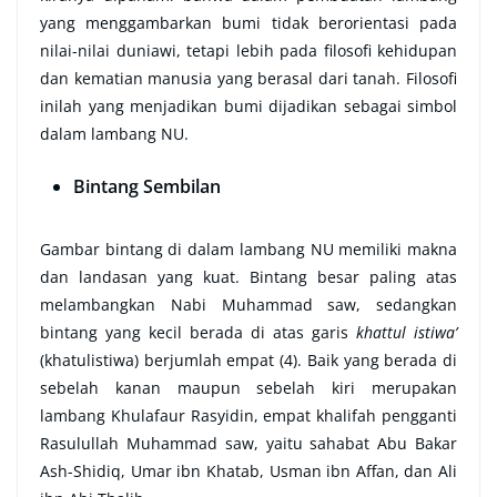
yang menggambarkan bumi tidak berorientasi pada
nilai-nilai duniawi, tetapi lebih pada filosofi kehidupan
dan kematian manusia yang berasal dari tanah. Filosofi
inilah yang menjadikan bumi dijadikan sebagai simbol
dalam lambang NU.
Bintang Sembilan
Gambar bintang di dalam lambang NU memiliki makna
dan landasan yang kuat. Bintang besar paling atas
melambangkan Nabi Muhammad saw, sedangkan
bintang yang kecil berada di atas garis
khattul istiwa’
(khatulistiwa) berjumlah empat (4). Baik yang berada di
sebelah kanan maupun sebelah kiri merupakan
lambang Khulafaur Rasyidin, empat khalifah pengganti
Rasulullah Muhammad saw, yaitu sahabat Abu Bakar
Ash-Shidiq, Umar ibn Khatab, Usman ibn Affan, dan Ali