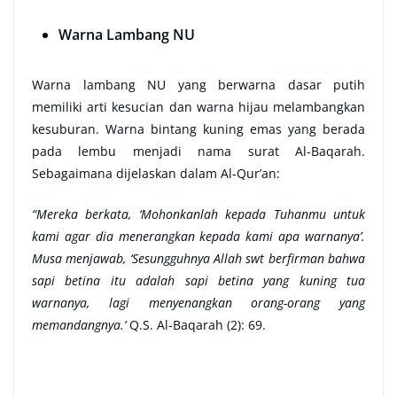
Warna Lambang NU
Warna lambang NU yang berwarna dasar putih
memiliki arti kesucian dan warna hijau melambangkan
kesuburan. Warna bintang kuning emas yang berada
pada lembu menjadi nama surat Al-Baqarah.
Sebagaimana dijelaskan dalam Al-Qur’an:
“Mereka berkata, ‘Mohonkanlah kepada Tuhanmu untuk
kami agar dia menerangkan kepada kami apa warnanya’.
Musa menjawab, ‘Sesungguhnya Allah swt berfirman bahwa
sapi betina itu adalah sapi betina yang kuning tua
warnanya, lagi menyenangkan orang-orang yang
memandangnya.’
Q.S. Al-Baqarah (2): 69.