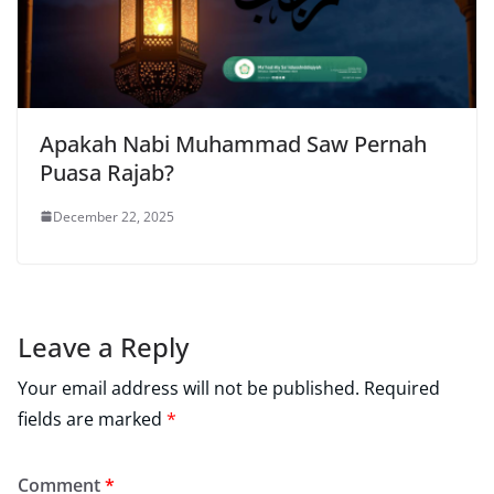
Apakah Nabi Muhammad Saw Pernah
Puasa Rajab?
December 22, 2025
Leave a Reply
Your email address will not be published.
Required
fields are marked
*
Comment
*