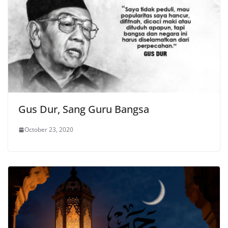
Gus Dur, Sang Guru Bangsa
October 23, 2020