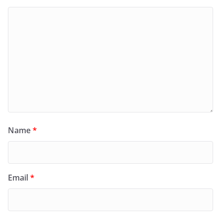
Name
*
Email
*