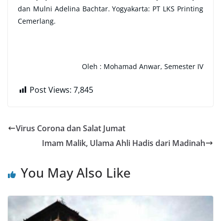
dan Mulni Adelina Bachtar. Yogyakarta: PT LKS Printing
Cemerlang.
Oleh : Mohamad Anwar, Semester IV
Post Views:
7,845
Virus Corona dan Salat Jumat
Imam Malik, Ulama Ahli Hadis dari Madinah
You May Also Like