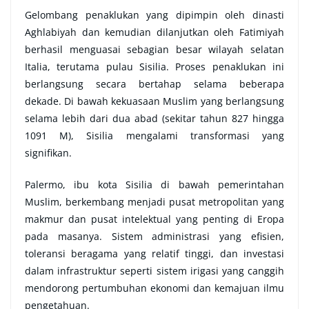
Gelombang penaklukan yang dipimpin oleh dinasti
Aghlabiyah dan kemudian dilanjutkan oleh Fatimiyah
berhasil menguasai sebagian besar wilayah selatan
Italia, terutama pulau Sisilia. Proses penaklukan ini
berlangsung secara bertahap selama beberapa
dekade. Di bawah kekuasaan Muslim yang berlangsung
selama lebih dari dua abad (sekitar tahun 827 hingga
1091 M), Sisilia mengalami transformasi yang
signifikan.
Palermo, ibu kota Sisilia di bawah pemerintahan
Muslim, berkembang menjadi pusat metropolitan yang
makmur dan pusat intelektual yang penting di Eropa
pada masanya. Sistem administrasi yang efisien,
toleransi beragama yang relatif tinggi, dan investasi
dalam infrastruktur seperti sistem irigasi yang canggih
mendorong pertumbuhan ekonomi dan kemajuan ilmu
pengetahuan.