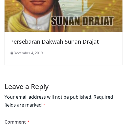
Persebaran Dakwah Sunan Drajat
December 4, 2019
Leave a Reply
Your email address will not be published.
Required
fields are marked
*
Comment
*