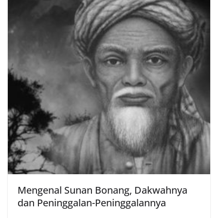
Mengenal Sunan Bonang, Dakwahnya
dan Peninggalan-Peninggalannya