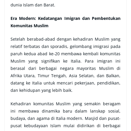
dunia Islam dan Barat.
Era Modern: Kedatangan Imigran dan Pembentukan
Komunitas Muslim
Setelah berabad-abad dengan kehadiran Muslim yang
relatif terbatas dan sporadis, gelombang imigrasi pada
paruh kedua abad ke-20 membawa kembali komunitas
Muslim yang signifikan ke Italia. Para imigran ini
berasal dari berbagai negara mayoritas Muslim di
Afrika Utara, Timur Tengah, Asia Selatan, dan Balkan,
datang ke Italia untuk mencari pekerjaan, pendidikan,
dan kehidupan yang lebih baik.
Kehadiran komunitas Muslim yang semakin beragam
ini membawa dinamika baru dalam lanskap sosial,
budaya, dan agama di Italia modern. Masjid dan pusat-
pusat kebudayaan Islam mulai didirikan di berbagai