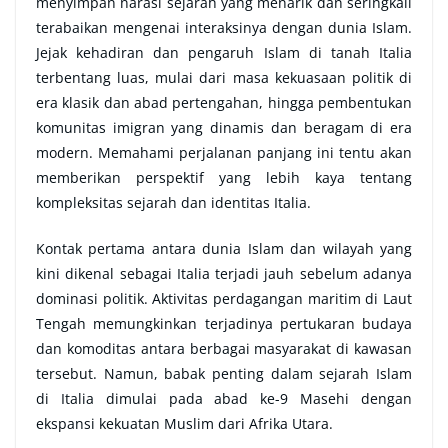
menyimpan narasi sejarah yang menarik dan seringkali
terabaikan mengenai interaksinya dengan dunia Islam.
Jejak kehadiran dan pengaruh Islam di tanah Italia
terbentang luas, mulai dari masa kekuasaan politik di
era klasik dan abad pertengahan, hingga pembentukan
komunitas imigran yang dinamis dan beragam di era
modern. Memahami perjalanan panjang ini tentu akan
memberikan perspektif yang lebih kaya tentang
kompleksitas sejarah dan identitas Italia.
Kontak pertama antara dunia Islam dan wilayah yang
kini dikenal sebagai Italia terjadi jauh sebelum adanya
dominasi politik. Aktivitas perdagangan maritim di Laut
Tengah memungkinkan terjadinya pertukaran budaya
dan komoditas antara berbagai masyarakat di kawasan
tersebut. Namun, babak penting dalam sejarah Islam
di Italia dimulai pada abad ke-9 Masehi dengan
ekspansi kekuatan Muslim dari Afrika Utara.