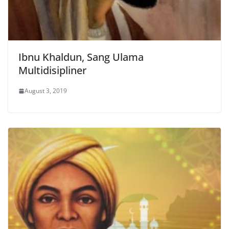
Ibnu Khaldun, Sang Ulama
Multidisipliner
August 3, 2019