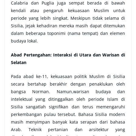
Calabria dan Puglia juga sempat berada di bawah
kendali atau pengaruh kekuasaan Muslim untuk
periode yang lebih singkat. Meskipun tidak selama di
Sisilia, jejak kehadiran mereka masih dapat ditemukan
dalam beberapa toponimi (nama tempat) dan elemen
budaya lokal.
Abad Pertengahan: Interaksi di Utara dan Warisan di
Selatan
Pada abad ke-11, kekuasaan politik Muslim di Sisilia
secara bertahap berakhir dengan penaklukan oleh
bangsa Norman. Namun,warisan budaya dan
intelektual yang ditinggalkan oleh periode Islam di
Sisilia sangatlah signifikan dan terus memengaruhi
perkembangan pulau tersebut. Bahasa Sisilia modern
masih menyimpan banyak kata serapan dari bahasa
Arab. Teknik pertanian dan arsitektur yang