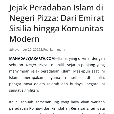
Jejak Peradaban Islam di
Negeri Pizza: Dari Emirat
Sisilia hingga Komunitas
Modern
November 20, 2025
Pustikom maha
MAHADALYJAKARTA.COM
—
Italia, yang dikenal dengan
sebutan “Negeri Pizza”, memiliki sejarah panjang yang
menyimpan jejak peradaban Islam. Meskipun saat ini
Islam merupakan agama minoritas di Italia,
pengaruhnya dalam sejarah dan budaya negara ini
sangat signifikan.
Italia, sebuah semenanjung yang kaya akan warisan
peradaban Romawi dan keindahan Renaisans, ternyata