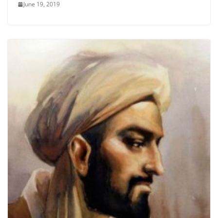
June 19, 2019