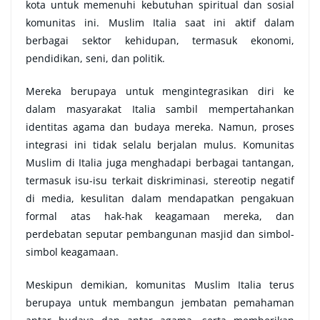
kota untuk memenuhi kebutuhan spiritual dan sosial
komunitas ini. Muslim Italia saat ini aktif dalam
berbagai sektor kehidupan, termasuk ekonomi,
pendidikan, seni, dan politik.
Mereka berupaya untuk mengintegrasikan diri ke
dalam masyarakat Italia sambil mempertahankan
identitas agama dan budaya mereka. Namun, proses
integrasi ini tidak selalu berjalan mulus. Komunitas
Muslim di Italia juga menghadapi berbagai tantangan,
termasuk isu-isu terkait diskriminasi, stereotip negatif
di media, kesulitan dalam mendapatkan pengakuan
formal atas hak-hak keagamaan mereka, dan
perdebatan seputar pembangunan masjid dan simbol-
simbol keagamaan.
Meskipun demikian, komunitas Muslim Italia terus
berupaya untuk membangun jembatan pemahaman