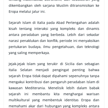
dikembangkan oleh sarjana Muslim ditransmisikan ke
Eropa melalui jalur ini.
Sejarah Islam di Italia pada Abad Pertengahan adalah
kisah tentang interaksi yang kompleks dan dinamis
antara peradaban yang berbeda. Lebih dari sekadar
narasi penaklukan dan konflik, periode ini menyaksikan
pertukaran budaya, ilmu pengetahuan, dan teknologi
yang saling memperkaya.
Jejak-jejak Islam yang terukir di Sicilia dan sebagian
Italia Selatan menjadi pengingat penting bahwa
sejarah Eropa tidak dapat dipahami sepenuhnya tanpa
mengakui kontribusi dan pengaruh peradaban Islam di
kawasan Mediterania. Menelisik lebih dalam babak
sejarah ini membantu kita menghargai warisan
multikultural yang membentuk identitas Eropa dan
memahami akar dari hubungan yang kompleks antara