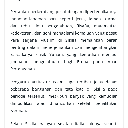
Pertanian berkembang pesat dengan diperkenalkannya
tanaman-tanaman baru seperti jeruk, lemon, kurma,
dan tebu. Ilmu pengetahuan, filsafat, matematika,
kedokteran, dan seni mengalami kemajuan yang pesat.
Para sarjana Muslim di Sisilia memainkan peran
penting dalam menerjemahkan dan mengembangkan
karya-karya klasik Yunani, yang kemudian menjadi
jembatan pengetahuan bagi Eropa pada Abad
Pertengahan.
Pengaruh arsitektur Islam juga terlihat jelas dalam
beberapa bangunan dan tata kota di Sisilia pada
periode tersebut, meskipun banyak yang kemudian
dimodifikasi atau dihancurkan setelah penaklukan
Norman.
Selain Sisilia, wilayah selatan Italia lainnya seperti