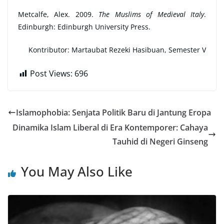
Metcalfe, Alex. 2009.
The Muslims of Medieval Italy
.
Edinburgh: Edinburgh University Press.
Kontributor: Martaubat Rezeki Hasibuan, Semester V
Post Views:
696
Islamophobia: Senjata Politik Baru di Jantung Eropa
Dinamika Islam Liberal di Era Kontemporer: Cahaya
Tauhid di Negeri Ginseng
You May Also Like