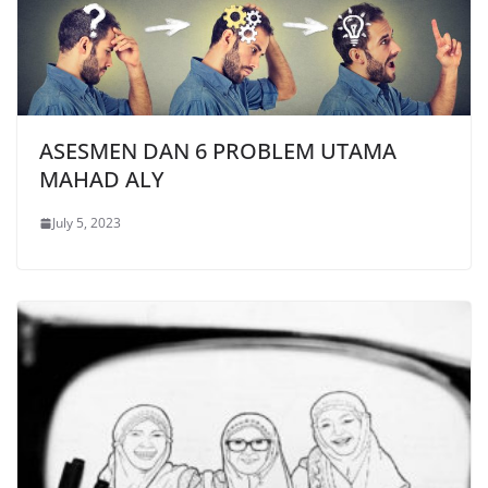
ASESMEN DAN 6 PROBLEM UTAMA
MAHAD ALY
July 5, 2023