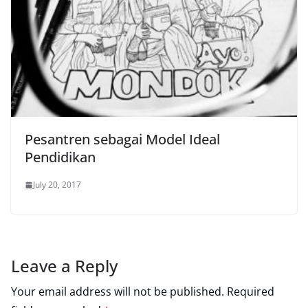
Pesantren sebagai Model Ideal
Pendidikan
July 20, 2017
Leave a Reply
Your email address will not be published.
Required