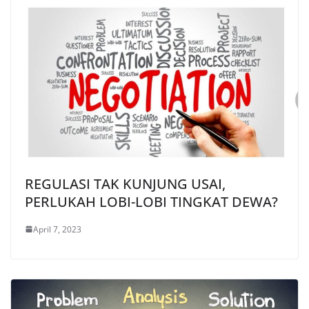
REGULASI TAK KUNJUNG USAI,
PERLUKAH LOBI-LOBI TINGKAT DEWA?
April 7, 2023