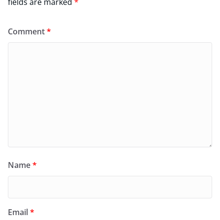
fields are marked
*
Comment
*
Name
*
Email
*