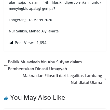
ular saja, dalam fikih klasik diperbolehkan untuk
menyingkir, apalagi gempa?
Tangerang, 18 Maret 2020
Nur Salikin, Mahad Aly Jakarta
Post Views:
1,694
Politik Muawiyah bin Abu Sufyan dalam
Pembentukan Dinasti Umayyah
Makna dan Filosofi dari Legalitas Lambang
Nahdlatul Ulama
You May Also Like