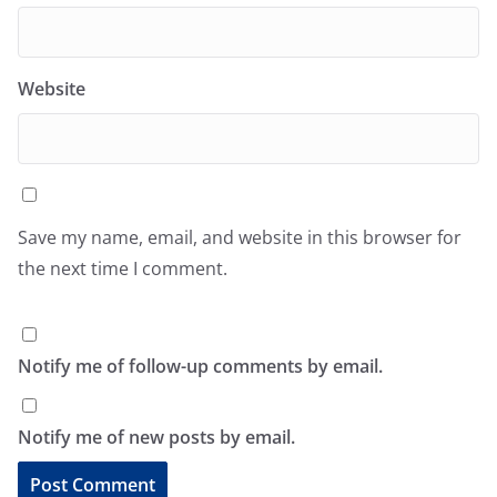
Website
Save my name, email, and website in this browser for
the next time I comment.
Notify me of follow-up comments by email.
Notify me of new posts by email.