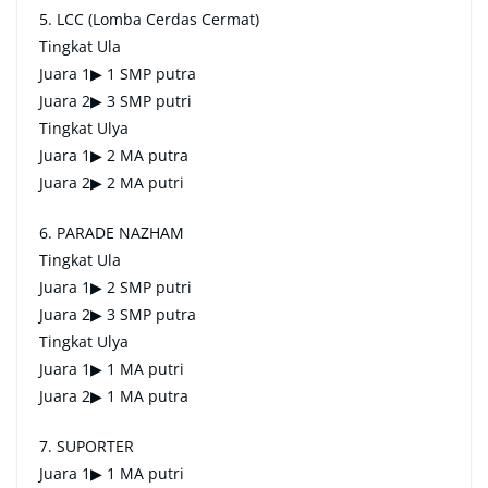
5. LCC (Lomba Cerdas Cermat)
Tingkat Ula
Juara 1▶ 1 SMP putra
Juara 2▶ 3 SMP putri
Tingkat Ulya
Juara 1▶ 2 MA putra
Juara 2▶ 2 MA putri
6. PARADE NAZHAM
Tingkat Ula
Juara 1▶ 2 SMP putri
Juara 2▶ 3 SMP putra
Tingkat Ulya
Juara 1▶ 1 MA putri
Juara 2▶ 1 MA putra
7. SUPORTER
Juara 1▶ 1 MA putri