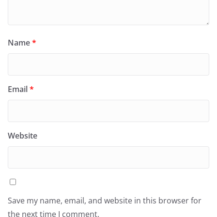
Name
*
Email
*
Website
Save my name, email, and website in this browser for
the next time I comment.