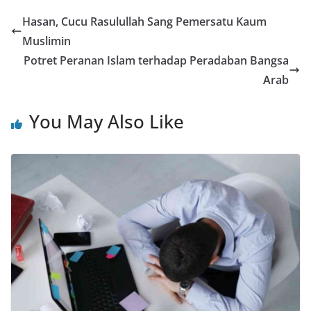
Hasan, Cucu Rasulullah Sang Pemersatu Kaum
Muslimin
Potret Peranan Islam terhadap Peradaban Bangsa
Arab
You May Also Like