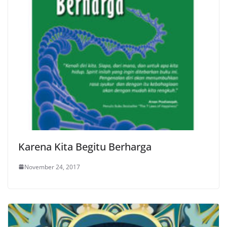
Karena Kita Begitu Berharga
November 24, 2017