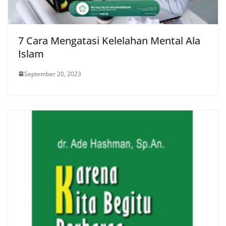
7 Cara Mengatasi Kelelahan Mental Ala
Islam
September 20, 2023