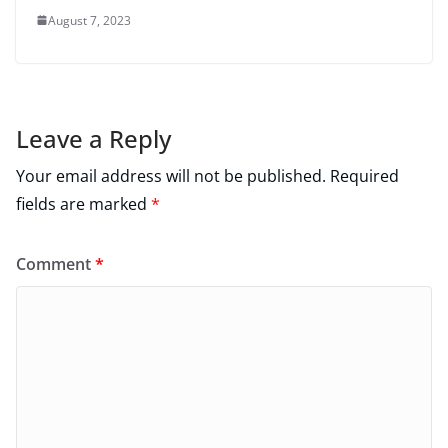
August 7, 2023
Leave a Reply
Your email address will not be published.
Required
fields are marked
*
Comment
*