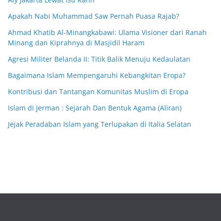
Apakah Nabi Muhammad Saw Pernah Puasa Rajab?
Ahmad Khatib Al-Minangkabawi: Ulama Visioner dari Ranah
Minang dan Kiprahnya di Masjidil Haram
Agresi Militer Belanda II: Titik Balik Menuju Kedaulatan
Bagaimana Islam Mempengaruhi Kebangkitan Eropa?
Kontribusi dan Tantangan Komunitas Muslim di Eropa
Islam di Jerman : Sejarah Dan Bentuk Agama (Aliran)
Jejak Peradaban Islam yang Terlupakan di Italia Selatan