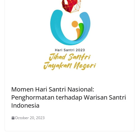
Momen Hari Santri Nasional:
Penghormatan terhadap Warisan Santri
Indonesia
October 20, 2023