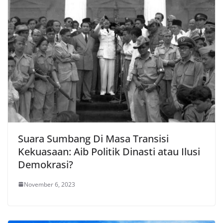
Suara Sumbang Di Masa Transisi
Kekuasaan: Aib Politik Dinasti atau Ilusi
Demokrasi?
November 6, 2023