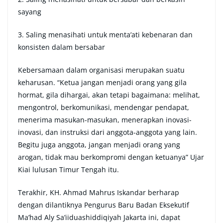
sayang
3. Saling menasihati untuk menta’ati kebenaran dan
konsisten dalam bersabar
Kebersamaan dalam organisasi merupakan suatu
keharusan. “Ketua jangan menjadi orang yang gila
hormat, gila dihargai, akan tetapi bagaimana: melihat,
mengontrol, berkomunikasi, mendengar pendapat,
menerima masukan-masukan, menerapkan inovasi-
inovasi, dan instruksi dari anggota-anggota yang lain.
Begitu juga anggota, jangan menjadi orang yang
arogan, tidak mau berkompromi dengan ketuanya” Ujar
Kiai lulusan Timur Tengah itu.
Terakhir, KH. Ahmad Mahrus Iskandar berharap
dengan dilantiknya Pengurus Baru Badan Eksekutif
Ma’had Aly Sa’iiduashiddiqiyah Jakarta ini, dapat