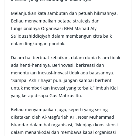
Melanjutkan kata sambutan dan petuah hikmahnya,
Beliau menyampaikan betapa strategis dan
fungsionalnya Organisasi BEM Ma’had Aly
Sa’iidusshiddiqiyah dalam membangun citra baik
dalam lingkungan pondok.
Dalam hal berbuat kebaikan, dalam dunia Islam tidak
ada henti-hentinya. Berinovasi, berkreasi dan
menentukan inovasi-inovasi tidak ada batasannya.
“Sampai Akhir hayat pun, jangan sampai berhenti
untuk memberikan inovasi yang terbaik.” Imbuh Kiai
yang kerap disapa Gus Mahrus Itu.
Beliau menyampaikan juga, seperti yang sering
dikatakan oleh Al-Magfurlah KH. Noer Muhammad
Iskandar dalam hal organisasi, “Menjaga konsistensi
dalam menahkodai dan membawa kapal organisasi