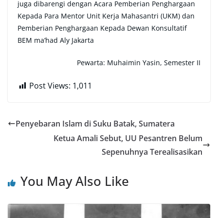
juga dibarengi dengan Acara Pemberian Penghargaan
Kepada Para Mentor Unit Kerja Mahasantri (UKM) dan
Pemberian Penghargaan Kepada Dewan Konsultatif
BEM ma’had Aly Jakarta
Pewarta: Muhaimin Yasin, Semester II
Post Views:
1,011
Penyebaran Islam di Suku Batak, Sumatera
Ketua Amali Sebut, UU Pesantren Belum
Sepenuhnya Terealisasikan
You May Also Like