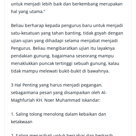
untuk menjadi lebih baik dan berkembang merupakan
hal yang utama.”
Beliau berharap kepada pengurus baru untuk menjadi
satu-kesatuan yang tahan banting, tidak goyah dengan
ujian-ujian yang dihadapi selama menjabat menjadi
Pengurus. Beliau mengibaratkan ujian itu layaknya
pendakian gunung, bagaimana seseorang mampu
menaklukkan puncak tertinggi sebuah gunung, kalau
tidak mampu melewati bukit-bukit di bawahnya.
3 Hal Penting yang harus menjadi pegangan,
sebagaimana pesan yang disampaikan oleh Al-
Maghfurlah KH. Noer Muhammad Iskandar:
1. Saling tolong menolong dalam kebaikan dan
ketakwaan
2. Saling menasihati untuk bersabar dan berkasih