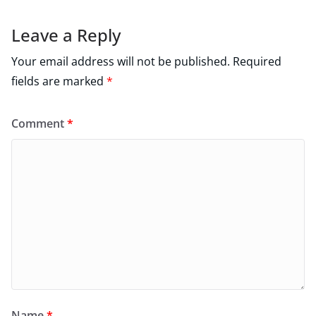
Leave a Reply
Your email address will not be published.
Required
fields are marked
*
Comment
*
Name
*