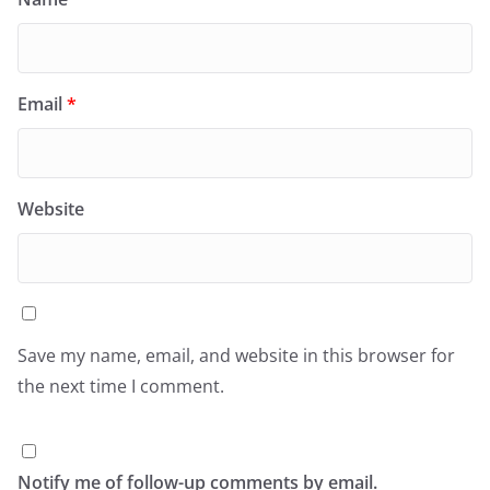
Email
*
Website
Save my name, email, and website in this browser for
the next time I comment.
Notify me of follow-up comments by email.