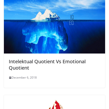
Intelektual Quotient Vs Emotional
Quotient
December 6, 2018