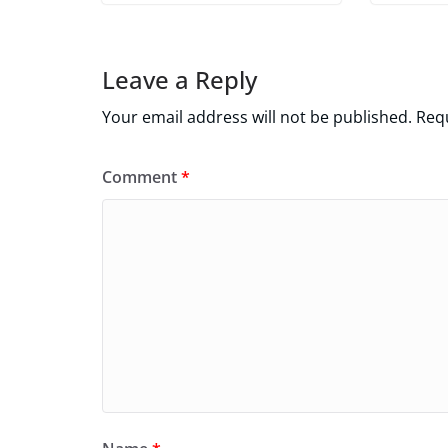
Leave a Reply
Your email address will not be published.
Requ
Comment
*