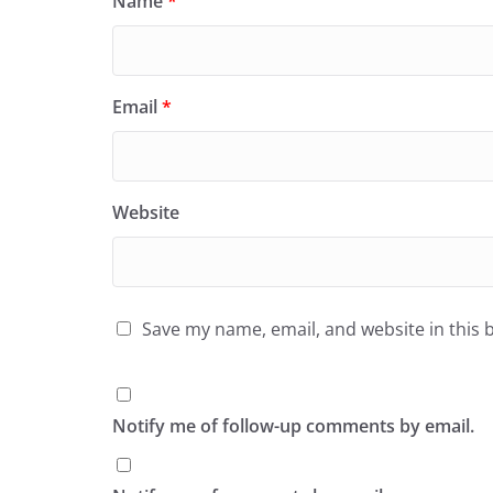
Name
*
Email
*
Website
Save my name, email, and website in this 
Notify me of follow-up comments by email.