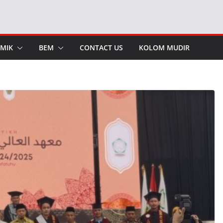
MIK
BEM
CONTACT US
KOLOM MUDIR