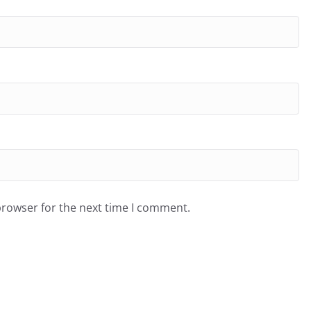
browser for the next time I comment.