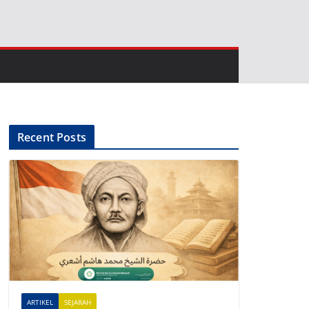
Recent Posts
ARTIKEL
SEJARAH