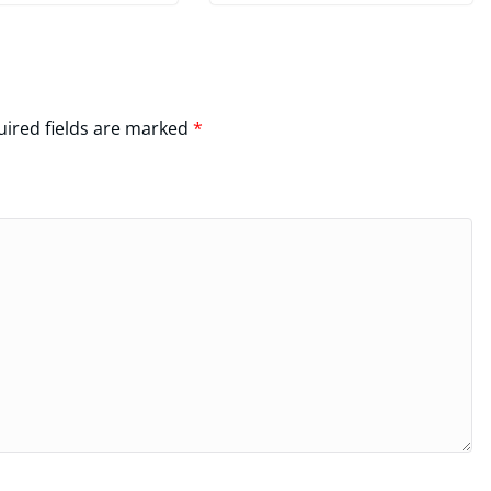
ired fields are marked
*