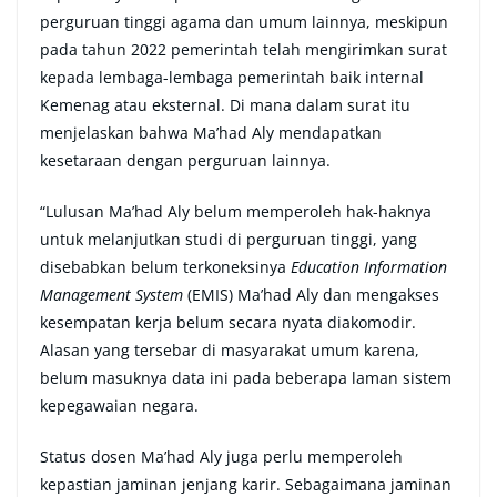
perguruan tinggi agama dan umum lainnya, meskipun
pada tahun 2022 pemerintah telah mengirimkan surat
kepada lembaga-lembaga pemerintah baik internal
Kemenag atau eksternal. Di mana dalam surat itu
menjelaskan bahwa Ma’had Aly mendapatkan
kesetaraan dengan perguruan lainnya.
“Lulusan Ma’had Aly belum memperoleh hak-haknya
untuk melanjutkan studi di perguruan tinggi, yang
disebabkan belum terkoneksinya
Education Information
Management System
(EMIS) Ma’had Aly dan mengakses
kesempatan kerja belum secara nyata diakomodir.
Alasan yang tersebar di masyarakat umum karena,
belum masuknya data ini pada beberapa laman sistem
kepegawaian negara.
Status dosen Ma’had Aly juga perlu memperoleh
kepastian jaminan jenjang karir. Sebagaimana jaminan