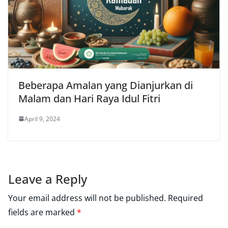
Beberapa Amalan yang Dianjurkan di
Malam dan Hari Raya Idul Fitri
April 9, 2024
Leave a Reply
Your email address will not be published.
Required
fields are marked
*