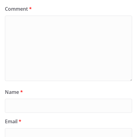
Comment
*
Name
*
Email
*