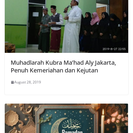
Muhadlarah Kubra Ma’had Aly Jakarta,
Penuh Kemeriahan dan Kejutan
August 28, 2019