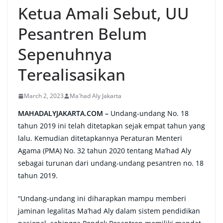
Ketua Amali Sebut, UU
Pesantren Belum
Sepenuhnya
Terealisasikan
March 2, 2023
Ma'had Aly Jakarta
MAHADALYJAKARTA.COM –
Undang-undang No. 18
tahun 2019 ini telah ditetapkan sejak empat tahun yang
lalu. Kemudian ditetapkannya Peraturan Menteri
Agama (PMA) No. 32 tahun 2020 tentang Ma’had Aly
sebagai turunan dari undang-undang pesantren no. 18
tahun 2019.
“Undang-undang ini diharapkan mampu memberi
jaminan legalitas Ma’had Aly dalam sistem pendidikan