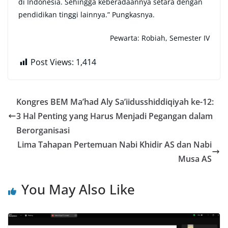
di Indonesia. Sehingga keberadaannya setara dengan
pendidikan tinggi lainnya.” Pungkasnya.
Pewarta: Robiah, Semester IV
Post Views:
1,414
Kongres BEM Ma’had Aly Sa’iidusshiddiqiyah ke-12:
3 Hal Penting yang Harus Menjadi Pegangan dalam
Berorganisasi
Lima Tahapan Pertemuan Nabi Khidir AS dan Nabi
Musa AS
You May Also Like