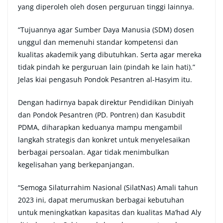
yang diperoleh oleh dosen perguruan tinggi lainnya.
“Tujuannya agar Sumber Daya Manusia (SDM) dosen
unggul dan memenuhi standar kompetensi dan
kualitas akademik yang dibutuhkan. Serta agar mereka
tidak pindah ke perguruan lain (pindah ke lain hati).”
Jelas kiai pengasuh Pondok Pesantren al-Hasyim itu.
Dengan hadirnya bapak direktur Pendidikan Diniyah
dan Pondok Pesantren (PD. Pontren) dan Kasubdit
PDMA, diharapkan keduanya mampu mengambil
langkah strategis dan konkret untuk menyelesaikan
berbagai persoalan. Agar tidak menimbulkan
kegelisahan yang berkepanjangan.
“Semoga Silaturrahim Nasional (SilatNas) Amali tahun
2023 ini, dapat merumuskan berbagai kebutuhan
untuk meningkatkan kapasitas dan kualitas Ma’had Aly