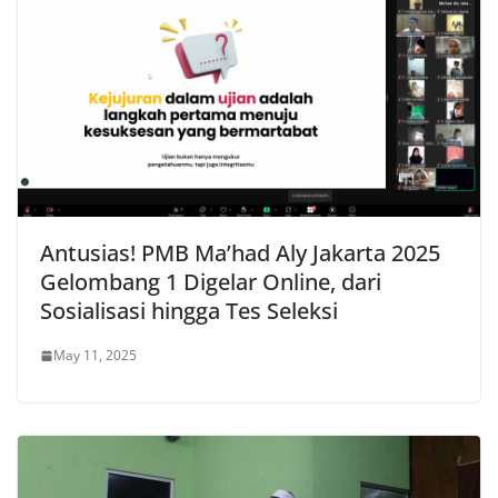
Antusias! PMB Ma’had Aly Jakarta 2025
Gelombang 1 Digelar Online, dari
Sosialisasi hingga Tes Seleksi
May 11, 2025