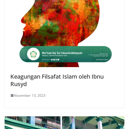
Keagungan Filsafat Islam oleh Ibnu
Rusyd
November 13, 2023