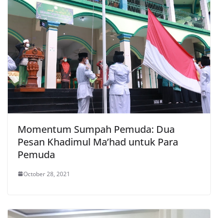
Momentum Sumpah Pemuda: Dua
Pesan Khadimul Ma’had untuk Para
Pemuda
October 28, 2021