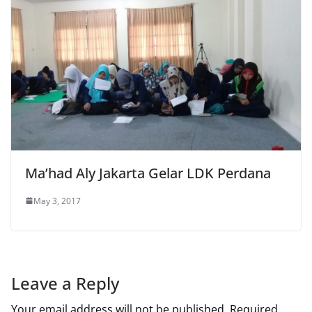
Ma’had Aly Jakarta Gelar LDK Perdana
May 3, 2017
Leave a Reply
Your email address will not be published.
Required