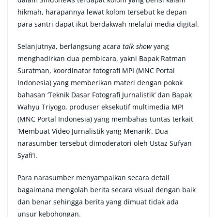
hikmah, harapannya lewat kolom tersebut ke depan
para santri dapat ikut berdakwah melalui media digital.
Selanjutnya, berlangsung acara
talk show
yang
menghadirkan dua pembicara, yakni Bapak Ratman
Suratman, koordinator fotografi MPI (MNC Portal
Indonesia) yang memberikan materi dengan pokok
bahasan ‘Teknik Dasar Fotografi Jurnalistik’ dan Bapak
Wahyu Triyogo, produser eksekutif multimedia MPI
(MNC Portal Indonesia) yang membahas tuntas terkait
‘Membuat Video Jurnalistik yang Menarik’. Dua
narasumber tersebut dimoderatori oleh Ustaz Sufyan
Syafi’i.
Para narasumber menyampaikan secara detail
bagaimana mengolah berita secara visual dengan baik
dan benar sehingga berita yang dimuat tidak ada
unsur kebohongan.