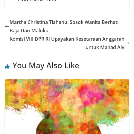
Martha Christina Tiahahu: Sosok Wanita Berhati
Baja Dari Maluku
Komisi VIII DPR RI Upayakan Kesetaraan Anggaran
untuk Mahad Aly
You May Also Like