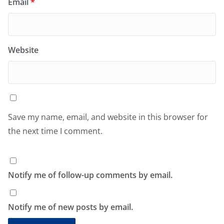
Email
*
Website
Save my name, email, and website in this browser for
the next time I comment.
Notify me of follow-up comments by email.
Notify me of new posts by email.