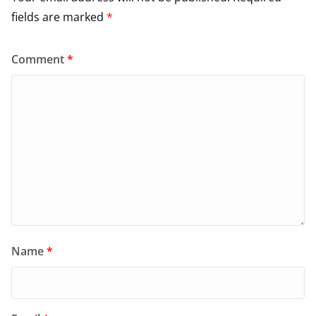
fields are marked
*
Comment
*
Name
*