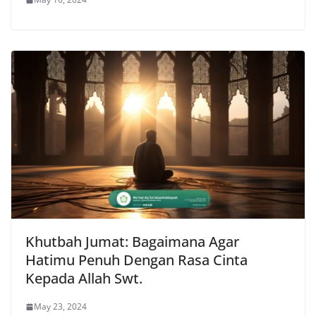
Khutbah Jumat: Bagaimana Agar
Hatimu Penuh Dengan Rasa Cinta
Kepada Allah Swt.
May 23, 2024