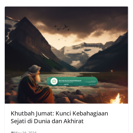
Khutbah Jumat: Kunci Kebahagiaan
Sejati di Dunia dan Akhirat
May 16, 2024