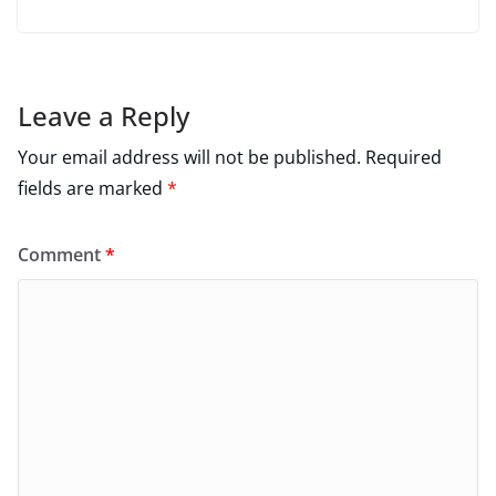
Leave a Reply
Your email address will not be published.
Required
fields are marked
*
Comment
*