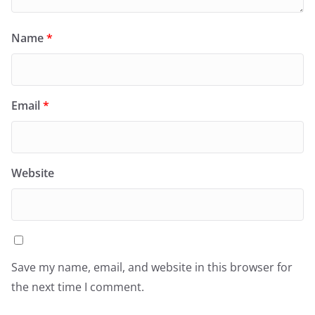
Name
*
Email
*
Website
Save my name, email, and website in this browser for
the next time I comment.