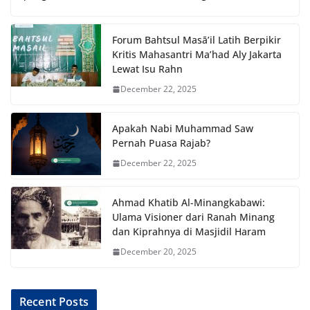
Forum Bahtsul Masā’il Latih Berpikir
Kritis Mahasantri Ma’had Aly Jakarta
Lewat Isu Rahn
December 22, 2025
Apakah Nabi Muhammad Saw
Pernah Puasa Rajab?
December 22, 2025
Ahmad Khatib Al-Minangkabawi:
Ulama Visioner dari Ranah Minang
dan Kiprahnya di Masjidil Haram
December 20, 2025
Recent Posts