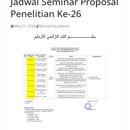
Jadwal Seminar Proposal
Penelitian Ke-26
May 21, 2024
Ma'had Aly Jakarta
بِسْــــــــــــــــــمِ اللهِ الرَّحْمَنِ الرَّحِيْمِ