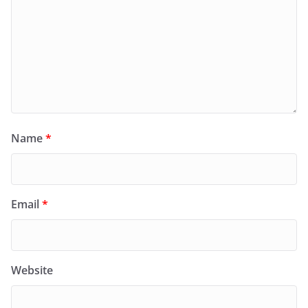
Name
*
Email
*
Website