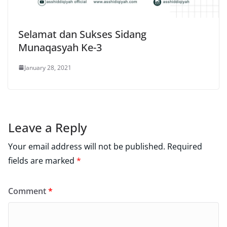
Selamat dan Sukses Sidang
Munaqasyah Ke-3
January 28, 2021
Leave a Reply
Your email address will not be published.
Required
fields are marked
*
Comment
*