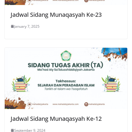
Jadwal Sidang Munaqasyah Ke-23
January 7, 2025
Jadwal Sidang Munaqasyah Ke-12
September 9, 2024