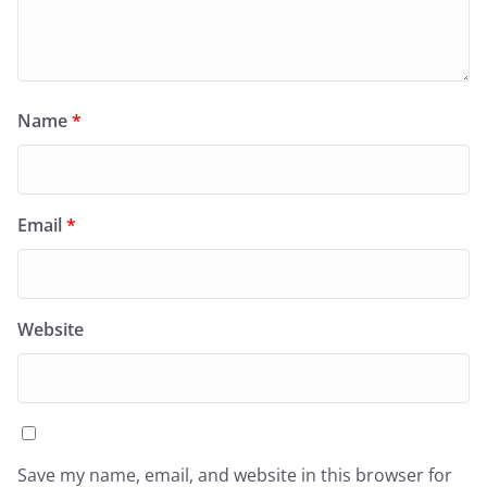
Name
*
Email
*
Website
Save my name, email, and website in this browser for