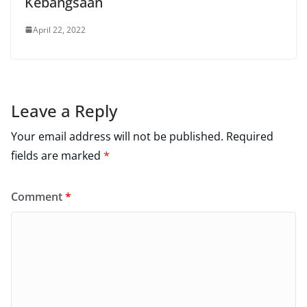
Kebangsaan
April 22, 2022
Leave a Reply
Your email address will not be published.
Required
fields are marked
*
Comment
*