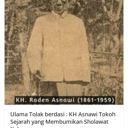
Ulama Tolak berdasi : KH Asnawi Tokoh
Sejarah yang Membumikan Sholawat