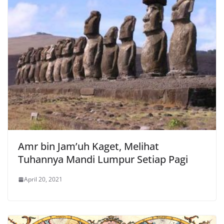
Amr bin Jam’uh Kaget, Melihat
Tuhannya Mandi Lumpur Setiap Pagi
April 20, 2021