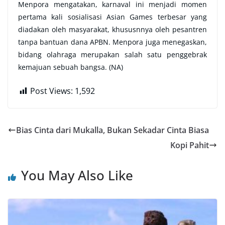
Menpora mengatakan, karnaval ini menjadi momen
pertama kali sosialisasi Asian Games terbesar yang
diadakan oleh masyarakat, khususnnya oleh pesantren
tanpa bantuan dana APBN. Menpora juga menegaskan,
bidang olahraga merupakan salah satu penggebrak
kemajuan sebuah bangsa. (NA)
Post Views:
1,592
Bias Cinta dari Mukalla, Bukan Sekadar Cinta Biasa
Kopi Pahit
You May Also Like