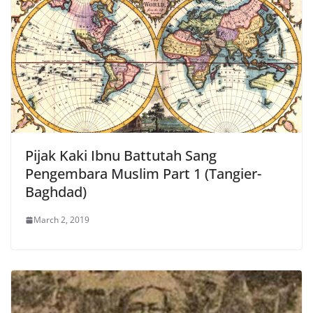
Pijak Kaki Ibnu Battutah Sang
Pengembara Muslim Part 1 (Tangier-
Baghdad)
March 2, 2019