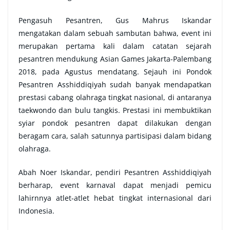
Pengasuh Pesantren, Gus Mahrus Iskandar
mengatakan dalam sebuah sambutan bahwa, event ini
merupakan pertama kali dalam catatan sejarah
pesantren mendukung Asian Games Jakarta-Palembang
2018, pada Agustus mendatang. Sejauh ini Pondok
Pesantren Asshiddiqiyah sudah banyak mendapatkan
prestasi cabang olahraga tingkat nasional, di antaranya
taekwondo dan bulu tangkis. Prestasi ini membuktikan
syiar pondok pesantren dapat dilakukan dengan
beragam cara, salah satunnya partisipasi dalam bidang
olahraga.
Abah Noer Iskandar, pendiri Pesantren Asshiddiqiyah
berharap, event karnaval dapat menjadi pemicu
lahirnnya atlet-atlet hebat tingkat internasional dari
Indonesia.