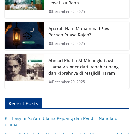
Lewat Isu Rahn
December 22, 2025
Apakah Nabi Muhammad Saw
Pernah Puasa Rajab?
December 22, 2025
Ahmad Khatib Al-Minangkabawi:
Ulama Visioner dari Ranah Minang
dan Kiprahnya di Masjidil Haram
December 20, 2025
Recent Posts
KH Hasyim Asy’ari: Ulama Pejuang dan Pendiri Nahdlatul
ulama