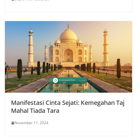
Manifestasi Cinta Sejati: Kemegahan Taj
Mahal Tiada Tara
November 11, 2024