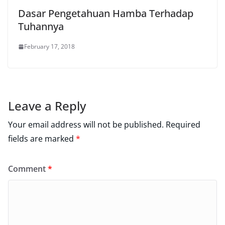
Dasar Pengetahuan Hamba Terhadap
Tuhannya
February 17, 2018
Leave a Reply
Your email address will not be published.
Required
fields are marked
*
Comment
*