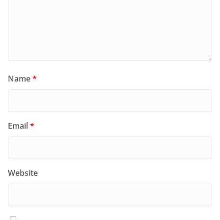
Name
*
Email
*
Website