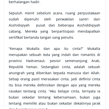
berhalangan hadir.
Sepuluh menit sebelum acara, ruang perpustakaan
sudah dipenuhi oleh perwakilan santri dari
Asshidiqiyah pusat dan beberapa Asshiddiqiyah
cabang. Mereka yang berpartisipasi mendapatkan
sertifikat bertanda tangan sang penulis.
“Kenapa Mukalla dan apa itu cinta?” Mukalla
merupakan sebuah kota yang indah dan romantis di
provinsi Hadramaut, pesisir semenanjung Arab,
Republik Yaman. Sedangkan cinta, adalah sebuah
anungrah yang diberikan kepada manusia dari Allah.
Setiap orang pasti merasakan cinta, jadi definisi cinta
itu bisa mereka definisikan dengan apa yang mereka
rasakan tentang cinta. “Aku belajar cinta, ternyata ia
bukan sekadar tentang kebersamaan, bukan juga
tentang memiliki atau bukan sekadar dekatnnya jarak