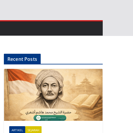
Recent Posts
ARTIKEL
SEJARAH