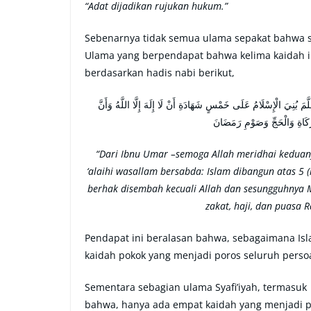
“Adat dijadikan rujukan hukum.”
Sebenarnya tidak semua ulama sepakat bahwa se
Ulama yang berpendapat bahwa kelima kaidah in
berdasarkan hadis nabi berikut,
 بُنِيَ الْإِسْلَامُ عَلَى خَمْسٍ شَهَادَةِ أَنْ لَا إِلَهَ إِلَّا اللَّهُ وَأَنَّ
زَّكَاةِ وَالْحَجِّ وَصَوْمِ رَمَضَانَ
“Dari Ibnu Umar –semoga Allah meridhai keduany
‘alaihi wasallam bersabda: Islam dibangun atas 5 
berhak disembah kecuali Allah dan sesungguhnya
zakat, haji, dan puasa 
Pendapat ini beralasan bahwa, sebagaimana Isla
kaidah pokok yang menjadi poros seluruh persoa
Sementara sebagian ulama Syafi’iyah, termasuk 
bahwa, hanya ada empat kaidah yang menjadi p