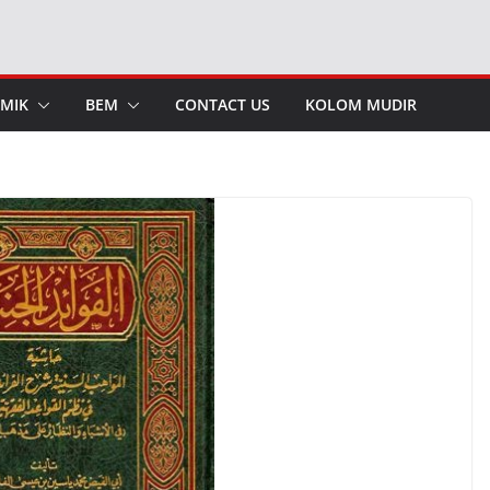
MIK
BEM
CONTACT US
KOLOM MUDIR