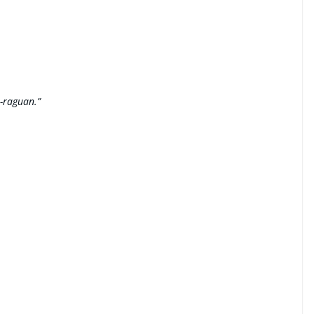
-raguan.”