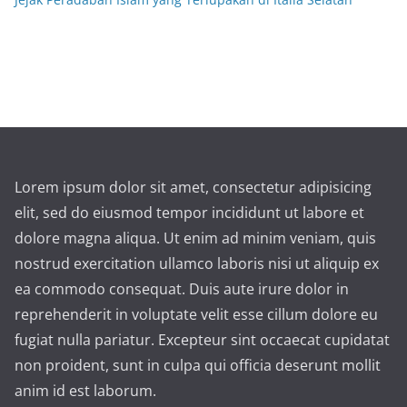
Lorem ipsum dolor sit amet, consectetur adipisicing
elit, sed do eiusmod tempor incididunt ut labore et
dolore magna aliqua. Ut enim ad minim veniam, quis
nostrud exercitation ullamco laboris nisi ut aliquip ex
ea commodo consequat. Duis aute irure dolor in
reprehenderit in voluptate velit esse cillum dolore eu
fugiat nulla pariatur. Excepteur sint occaecat cupidatat
non proident, sunt in culpa qui officia deserunt mollit
anim id est laborum.