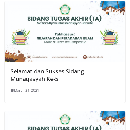
Selamat dan Sukses Sidang
Munaqasyah Ke-5
March 24, 2021