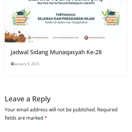
Jadwal Sidang Munaqasyah Ke-28
January 9, 2025
Leave a Reply
Your email address will not be published.
Required
fields are marked
*