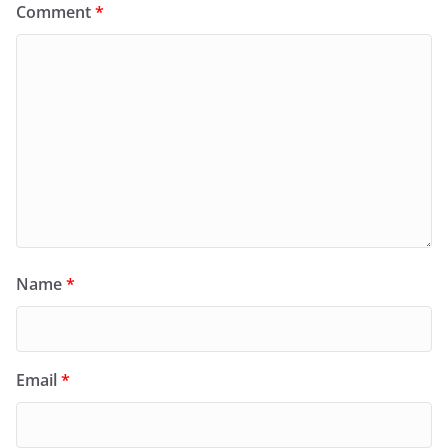
Comment
*
Name
*
Email
*