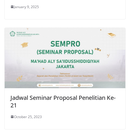
January 9, 2025
Jadwal Seminar Proposal Penelitian Ke-
21
October 25, 2023