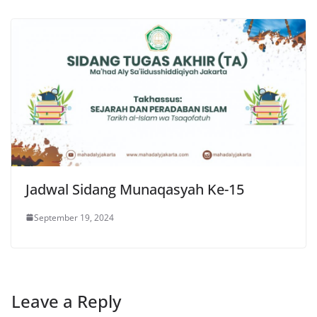
Jadwal Sidang Munaqasyah Ke-15
September 19, 2024
Leave a Reply