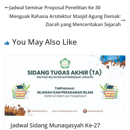
Jadwal Seminar Proposal Penelitian Ke-30
Menguak Rahasia Arsitektur Masjid Agung Demak:
Ziarah yang Menceritakan Sejarah
You May Also Like
Jadwal Sidang Munaqasyah Ke-27