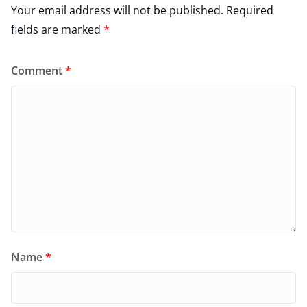
Your email address will not be published.
Required
fields are marked
*
Comment
*
Name
*