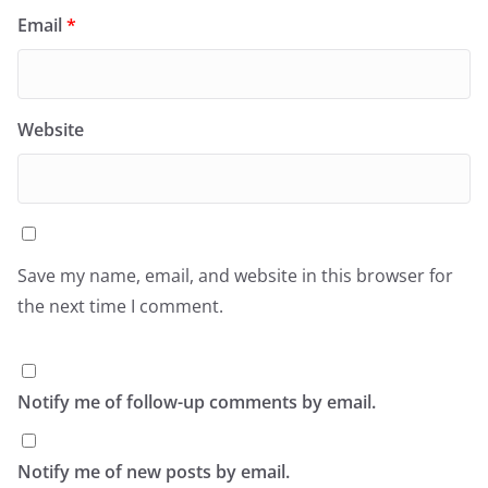
Email
*
Website
Save my name, email, and website in this browser for
the next time I comment.
Notify me of follow-up comments by email.
Notify me of new posts by email.