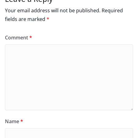
Your email address will not be published.
Required
fields are marked
*
Comment
*
Name
*