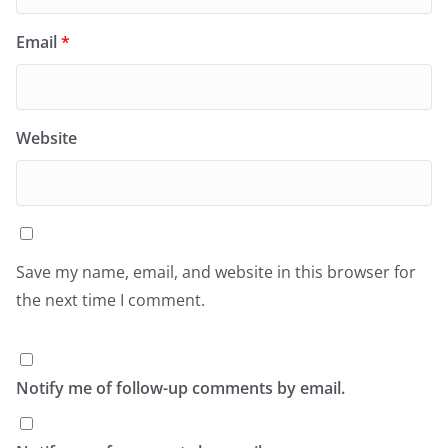
Email
*
Website
Save my name, email, and website in this browser for
the next time I comment.
Notify me of follow-up comments by email.