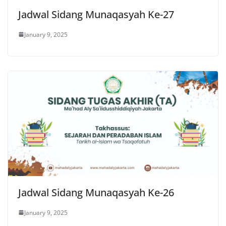
Jadwal Sidang Munaqasyah Ke-27
January 9, 2025
Jadwal Sidang Munaqasyah Ke-26
January 9, 2025