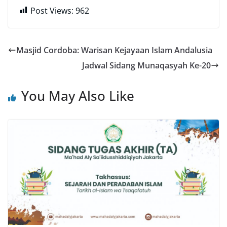
Post Views:
962
Masjid Cordoba: Warisan Kejayaan Islam Andalusia
Jadwal Sidang Munaqasyah Ke-20
You May Also Like