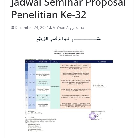
Jadwal Seminar Proposal
Penelitian Ke-32
December 24, 2024
Ma'had Aly Jakarta
بِسْــــــــــــــــــمِ اللهِ الرَّحْمَنِ الرَّحِيْمِ