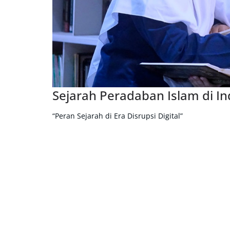
Sejarah Peradaban Islam di I
“Peran Sejarah di Era Disrupsi Digital”