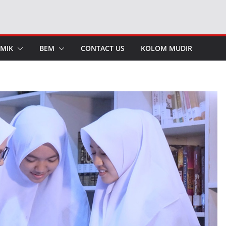
MIK
BEM
CONTACT US
KOLOM MUDIR