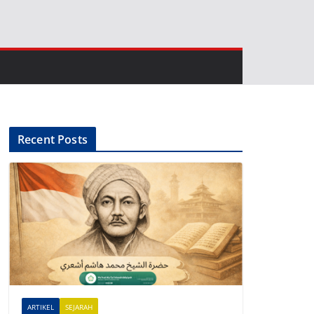
Recent Posts
ARTIKEL
SEJARAH