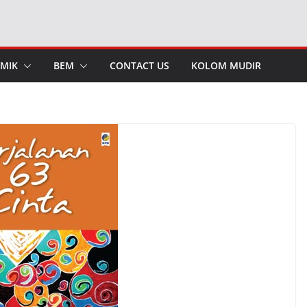
MIK
BEM
CONTACT US
KOLOM MUDIR