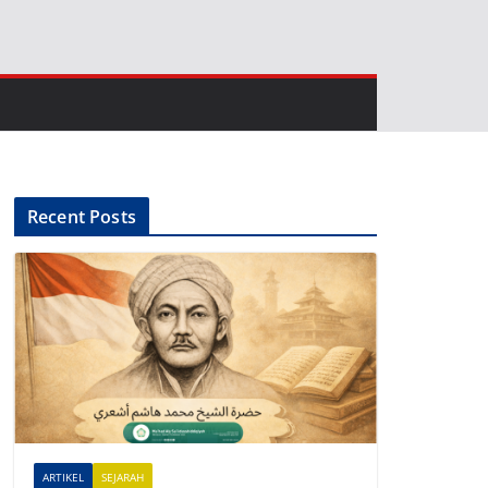
Recent Posts
ARTIKEL
SEJARAH