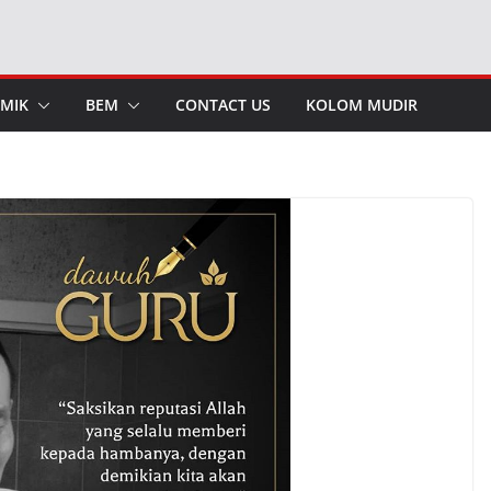
MIK
BEM
CONTACT US
KOLOM MUDIR