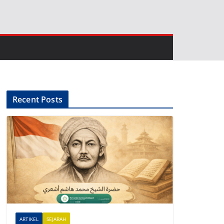
Recent Posts
ARTIKEL
SEJARAH