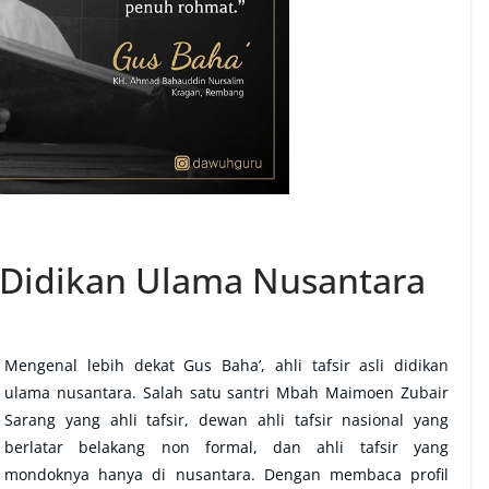
ir Didikan Ulama Nusantara
Mengenal lebih dekat Gus Baha’, ahli tafsir asli didikan
ulama nusantara. Salah satu santri Mbah Maimoen Zubair
Sarang yang ahli tafsir, dewan ahli tafsir nasional yang
berlatar belakang non formal, dan ahli tafsir yang
mondoknya hanya di nusantara. Dengan membaca profil