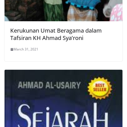
Kerukunan Umat Beragama dalam
Tafsiran KH Ahmad Sya’roni
March 31, 2021