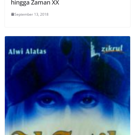
hingga Zaman XX
September 13, 2018