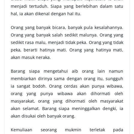
menjadi tertuduh. Siapa yang berlebihan dalam satu
hal, ia akan dikenal dengan hal itu.
Orang yang banyak bicara, banyak pula kesalahannya.
Orang yang banyak salah sedikit malunya. Orang yang
sedikit rasa malu, menjadi tidak peka. Orang yang tidak
peka, berarti hatinya mati. Orang yang hatinya mati,
akan masuk neraka.
Barang siapa mengetahui aib orang lain namun
membiarkan dirinya sama dengan orang itu, sungguh
ia sangat bodoh. Orang cerdas akan punya wibawa,
orang yang punya wibawa akan dihormati oleh
masyarakat, orang yang dihormati oleh masyarakat
akan selamat. Barang siapa meninggalkan dengki, ia
akan disukai oleh banyak orang.
Kemuliaan seorang mukmin terletak pada