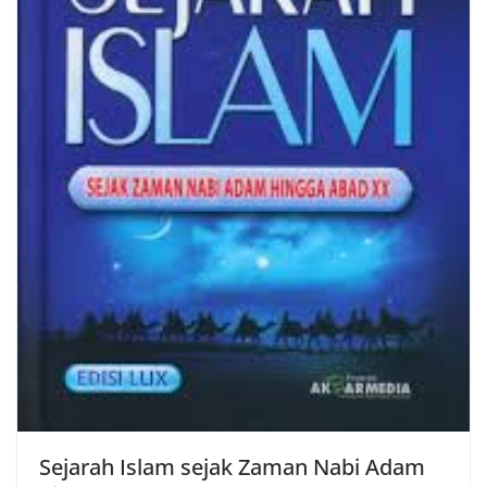
Sejarah Islam sejak Zaman Nabi Adam