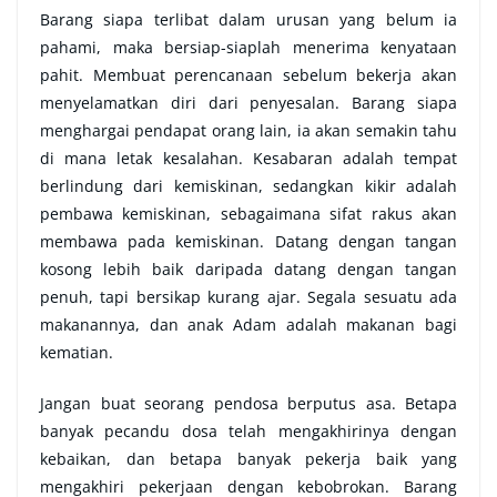
Barang siapa terlibat dalam urusan yang belum ia
pahami, maka bersiap-siaplah menerima kenyataan
pahit. Membuat perencanaan sebelum bekerja akan
menyelamatkan diri dari penyesalan. Barang siapa
menghargai pendapat orang lain, ia akan semakin tahu
di mana letak kesalahan. Kesabaran adalah tempat
berlindung dari kemiskinan, sedangkan kikir adalah
pembawa kemiskinan, sebagaimana sifat rakus akan
membawa pada kemiskinan. Datang dengan tangan
kosong lebih baik daripada datang dengan tangan
penuh, tapi bersikap kurang ajar. Segala sesuatu ada
makanannya, dan anak Adam adalah makanan bagi
kematian.
Jangan buat seorang pendosa berputus asa. Betapa
banyak pecandu dosa telah mengakhirinya dengan
kebaikan, dan betapa banyak pekerja baik yang
mengakhiri pekerjaan dengan kebobrokan. Barang