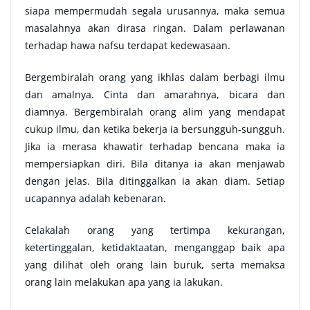
siapa mempermudah segala urusannya, maka semua
masalahnya akan dirasa ringan. Dalam perlawanan
terhadap hawa nafsu terdapat kedewasaan.
Bergembiralah orang yang ikhlas dalam berbagi ilmu
dan amalnya. Cinta dan amarahnya, bicara dan
diamnya. Bergembiralah orang alim yang mendapat
cukup ilmu, dan ketika bekerja ia bersungguh-sungguh.
Jika ia merasa khawatir terhadap bencana maka ia
mempersiapkan diri. Bila ditanya ia akan menjawab
dengan jelas. Bila ditinggalkan ia akan diam. Setiap
ucapannya adalah kebenaran.
Celakalah orang yang tertimpa kekurangan,
ketertinggalan, ketidaktaatan, menganggap baik apa
yang dilihat oleh orang lain buruk, serta memaksa
orang lain melakukan apa yang ia lakukan.