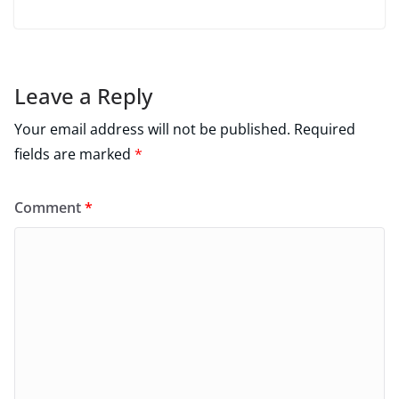
Leave a Reply
Your email address will not be published.
Required
fields are marked
*
Comment
*