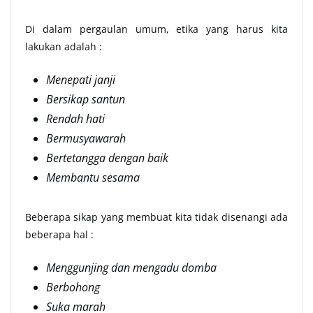
Di dalam pergaulan umum, etika yang harus kita
lakukan adalah :
Menepati janji
Bersikap santun
Rendah hati
Bermusyawarah
Bertetangga dengan baik
Membantu sesama
Beberapa sikap yang membuat kita tidak disenangi ada
beberapa hal :
Menggunjing dan mengadu domba
Berbohong
Suka marah