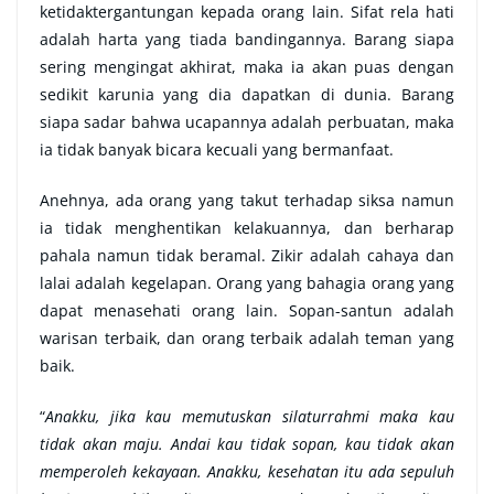
ketidaktergantungan kepada orang lain. Sifat rela hati
adalah harta yang tiada bandingannya. Barang siapa
sering mengingat akhirat, maka ia akan puas dengan
sedikit karunia yang dia dapatkan di dunia. Barang
siapa sadar bahwa ucapannya adalah perbuatan, maka
ia tidak banyak bicara kecuali yang bermanfaat.
Anehnya, ada orang yang takut terhadap siksa namun
ia tidak menghentikan kelakuannya, dan berharap
pahala namun tidak beramal. Zikir adalah cahaya dan
lalai adalah kegelapan. Orang yang bahagia orang yang
dapat menasehati orang lain. Sopan-santun adalah
warisan terbaik, dan orang terbaik adalah teman yang
baik.
“
Anakku, jika kau memutuskan silaturrahmi maka kau
tidak akan maju. Andai kau tidak sopan, kau tidak akan
memperoleh kekayaan. Anakku, kesehatan itu ada sepuluh