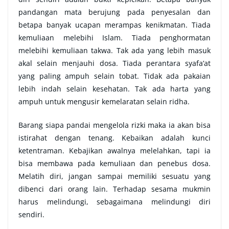
pandangan mata berujung pada penyesalan dan
betapa banyak ucapan merampas kenikmatan. Tiada
kemuliaan melebihi Islam. Tiada penghormatan
melebihi kemuliaan takwa. Tak ada yang lebih masuk
akal selain menjauhi dosa. Tiada perantara syafa’at
yang paling ampuh selain tobat. Tidak ada pakaian
lebih indah selain kesehatan. Tak ada harta yang
ampuh untuk mengusir kemelaratan selain ridha.
Barang siapa pandai mengelola rizki maka ia akan bisa
istirahat dengan tenang. Kebaikan adalah kunci
ketentraman. Kebajikan awalnya melelahkan, tapi ia
bisa membawa pada kemuliaan dan penebus dosa.
Melatih diri, jangan sampai memiliki sesuatu yang
dibenci dari orang lain. Terhadap sesama mukmin
harus melindungi, sebagaimana melindungi diri
sendiri.