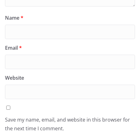
Name
*
Email
*
Website
Save my name, email, and website in this browser for
the next time I comment.