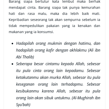
Barang siapa bertutur kata lembut maka berhak
mendapat cinta. Barang siapa tak punya kemurahan
hati dan rasa malu, maka dia lebih baik mati.
Kepribadian seseorang tak akan sempurna sebelum ia
tidak mempedulikan pakaian yang ia kenakan dan
makanan yang ia konsumsi.
Hadapilah orang mukmin dengan hatimu, dan
hadapilah orang kafir dengan akhlakmu (Ali ibn
Abi Thalib)
Seberapa besar cintamu kepada Allah, sebesar
itu pula cinta orang lain kepadamu. Sebesar
ketakutanmu akan murka Allah, sebesar itu pula
keseganan orang lain terhadapmu. Sebesar
kesibukanmu karena Allah, sebesar itu pula
orang lain akan sibuk untukmu. (Al-Mughirah ibn
Syu’bah)