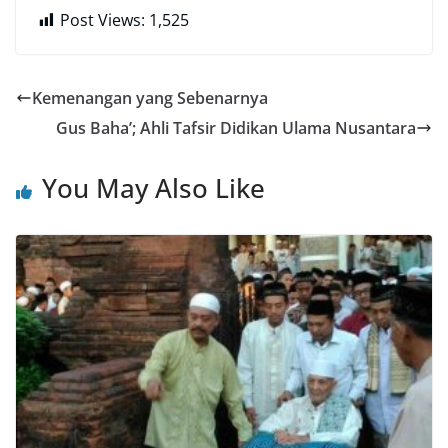
Post Views:
1,525
Kemenangan yang Sebenarnya
Gus Baha’; Ahli Tafsir Didikan Ulama Nusantara
You May Also Like