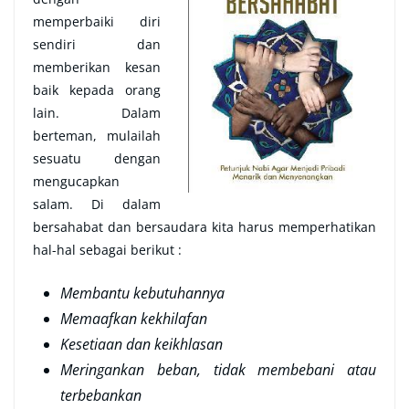
memperbaiki diri
sendiri dan
memberikan kesan
baik kepada orang
lain. Dalam
berteman, mulailah
sesuatu dengan
mengucapkan
salam. Di dalam
bersahabat dan bersaudara kita harus memperhatikan
hal-hal sebagai berikut :
Membantu kebutuhannya
Memaafkan kekhilafan
Kesetiaan dan keikhlasan
Meringankan beban, tidak membebani atau
terbebankan