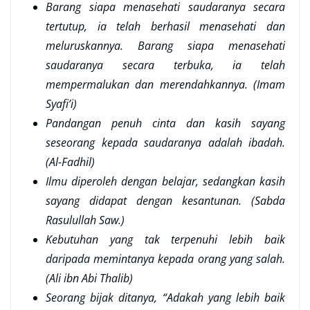
Barang siapa menasehati saudaranya secara
tertutup, ia telah berhasil menasehati dan
meluruskannya. Barang siapa menasehati
saudaranya secara terbuka, ia telah
mempermalukan dan merendahkannya. (Imam
Syafi’i)
Pandangan penuh cinta dan kasih sayang
seseorang kepada saudaranya adalah ibadah.
(Al-Fadhil)
Ilmu diperoleh dengan belajar, sedangkan kasih
sayang didapat dengan kesantunan. (Sabda
Rasulullah Saw.)
Kebutuhan yang tak terpenuhi lebih baik
daripada memintanya kepada orang yang salah.
(Ali ibn Abi Thalib)
Seorang bijak ditanya, “Adakah yang lebih baik