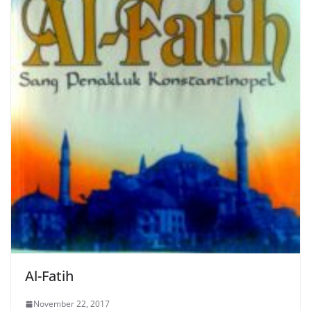
Al-Fatih
November 22, 2017