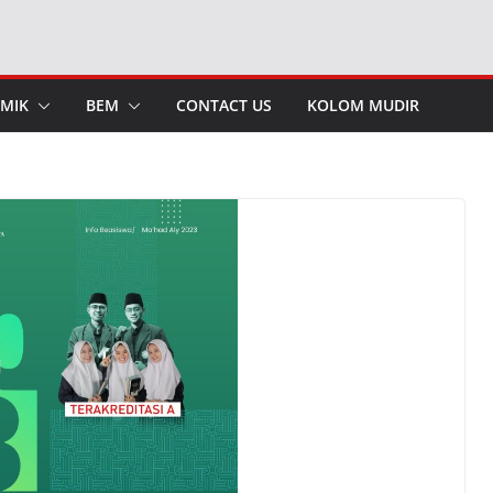
MIK
BEM
CONTACT US
KOLOM MUDIR