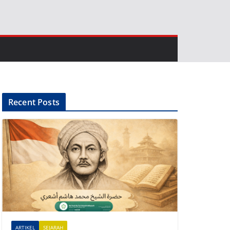
Recent Posts
ARTIKEL
SEJARAH