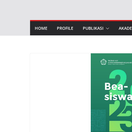
HOME
PROFILE
PUBLIKASI
AKADE