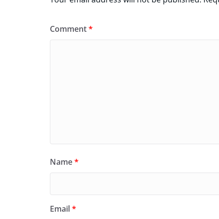
Comment
*
Name
*
Email
*