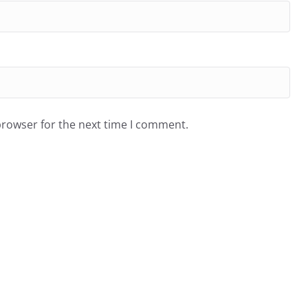
browser for the next time I comment.