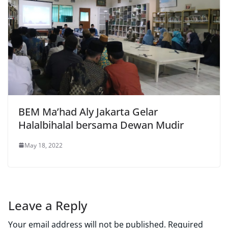
BEM Ma’had Aly Jakarta Gelar
Halalbihalal bersama Dewan Mudir
May 18, 2022
Leave a Reply
Your email address will not be published.
Required