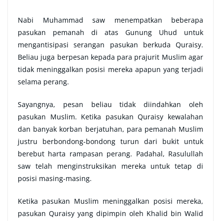
Nabi Muhammad saw menempatkan beberapa
pasukan pemanah di atas Gunung Uhud untuk
mengantisipasi serangan pasukan berkuda Quraisy.
Beliau juga berpesan kepada para prajurit Muslim agar
tidak meninggalkan posisi mereka apapun yang terjadi
selama perang.
Sayangnya, pesan beliau tidak diindahkan oleh
pasukan Muslim. Ketika pasukan Quraisy kewalahan
dan banyak korban berjatuhan, para pemanah Muslim
justru berbondong-bondong turun dari bukit untuk
berebut harta rampasan perang. Padahal, Rasulullah
saw telah menginstruksikan mereka untuk tetap di
posisi masing-masing.
Ketika pasukan Muslim meninggalkan posisi mereka,
pasukan Quraisy yang dipimpin oleh Khalid bin Walid