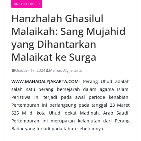
UNCATEGORIZED
Hanzhalah Ghasilul
Malaikah: Sang Mujahid
yang Dihantarkan
Malaikat ke Surga
October 17, 2024
Ma'had Aly Jakarta
WWW.MAHADALYJAKARTA.COM-
Perang Uhud adalah
salah satu perang bersejarah dalam agama Islam.
Peristiwa ini terjadi pada awal periode kenabian.
Pertempuran ini berlangsung pada tanggal 23 Maret
625 M di kota Uhud, dekat Madinah, Arab Saudi.
Pertempuran ini merupakan kelanjutan dari Perang
Badar yang terjadi pada tahun sebelumnya.