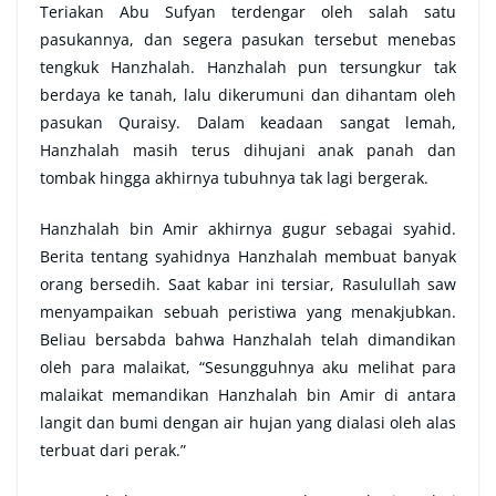
Teriakan Abu Sufyan terdengar oleh salah satu
pasukannya, dan segera pasukan tersebut menebas
tengkuk Hanzhalah. Hanzhalah pun tersungkur tak
berdaya ke tanah, lalu dikerumuni dan dihantam oleh
pasukan Quraisy. Dalam keadaan sangat lemah,
Hanzhalah masih terus dihujani anak panah dan
tombak hingga akhirnya tubuhnya tak lagi bergerak.
Hanzhalah bin Amir akhirnya gugur sebagai syahid.
Berita tentang syahidnya Hanzhalah membuat banyak
orang bersedih. Saat kabar ini tersiar, Rasulullah saw
menyampaikan sebuah peristiwa yang menakjubkan.
Beliau bersabda bahwa Hanzhalah telah dimandikan
oleh para malaikat, “Sesungguhnya aku melihat para
malaikat memandikan Hanzhalah bin Amir di antara
langit dan bumi dengan air hujan yang dialasi oleh alas
terbuat dari perak.”