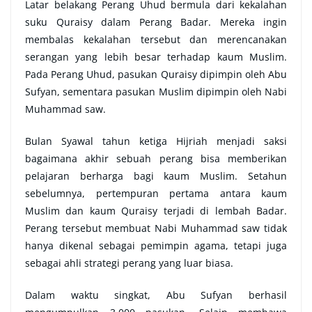
Latar belakang Perang Uhud bermula dari kekalahan
suku Quraisy dalam Perang Badar. Mereka ingin
membalas kekalahan tersebut dan merencanakan
serangan yang lebih besar terhadap kaum Muslim.
Pada Perang Uhud, pasukan Quraisy dipimpin oleh Abu
Sufyan, sementara pasukan Muslim dipimpin oleh Nabi
Muhammad saw.
Bulan Syawal tahun ketiga Hijriah menjadi saksi
bagaimana akhir sebuah perang bisa memberikan
pelajaran berharga bagi kaum Muslim. Setahun
sebelumnya, pertempuran pertama antara kaum
Muslim dan kaum Quraisy terjadi di lembah Badar.
Perang tersebut membuat Nabi Muhammad saw tidak
hanya dikenal sebagai pemimpin agama, tetapi juga
sebagai ahli strategi perang yang luar biasa.
Dalam waktu singkat, Abu Sufyan berhasil