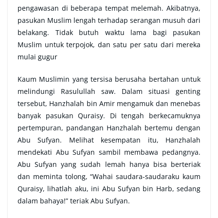
pengawasan di beberapa tempat melemah. Akibatnya,
pasukan Muslim lengah terhadap serangan musuh dari
belakang. Tidak butuh waktu lama bagi pasukan
Muslim untuk terpojok, dan satu per satu dari mereka
mulai gugur
Kaum Muslimin yang tersisa berusaha bertahan untuk
melindungi Rasulullah saw. Dalam situasi genting
tersebut, Hanzhalah bin Amir mengamuk dan menebas
banyak pasukan Quraisy. Di tengah berkecamuknya
pertempuran, pandangan Hanzhalah bertemu dengan
Abu Sufyan. Melihat kesempatan itu, Hanzhalah
mendekati Abu Sufyan sambil membawa pedangnya.
Abu Sufyan yang sudah lemah hanya bisa berteriak
dan meminta tolong, “Wahai saudara-saudaraku kaum
Quraisy, lihatlah aku, ini Abu Sufyan bin Harb, sedang
dalam bahaya!” teriak Abu Sufyan.