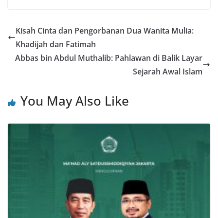
Kisah Cinta dan Pengorbanan Dua Wanita Mulia:
Khadijah dan Fatimah
Abbas bin Abdul Muthalib: Pahlawan di Balik Layar
Sejarah Awal Islam
You May Also Like