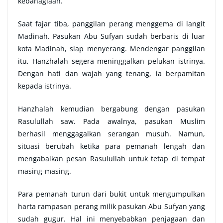
kebahagiaan.
Saat fajar tiba, panggilan perang menggema di langit
Madinah. Pasukan Abu Sufyan sudah berbaris di luar
kota Madinah, siap menyerang. Mendengar panggilan
itu, Hanzhalah segera meninggalkan pelukan istrinya.
Dengan hati dan wajah yang tenang, ia berpamitan
kepada istrinya.
Hanzhalah kemudian bergabung dengan pasukan
Rasulullah saw. Pada awalnya, pasukan Muslim
berhasil menggagalkan serangan musuh. Namun,
situasi berubah ketika para pemanah lengah dan
mengabaikan pesan Rasulullah untuk tetap di tempat
masing-masing.
Para pemanah turun dari bukit untuk mengumpulkan
harta rampasan perang milik pasukan Abu Sufyan yang
sudah gugur. Hal ini menyebabkan penjagaan dan