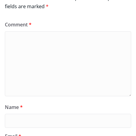
fields are marked
*
Comment
*
Name
*