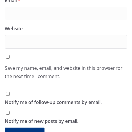
Email
*
Website
Save my name, email, and website in this browser for
the next time I comment.
Notify me of follow-up comments by email.
Notify me of new posts by email.