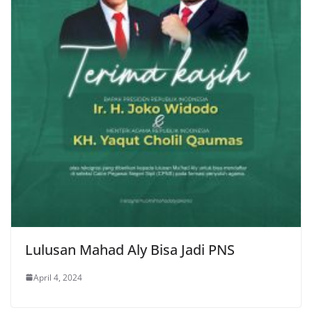
Lulusan Mahad Aly Bisa Jadi PNS
April 4, 2024