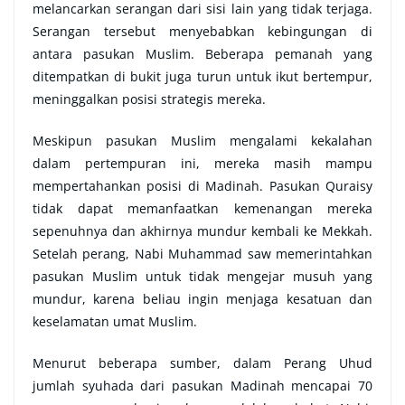
melancarkan serangan dari sisi lain yang tidak terjaga.
Serangan tersebut menyebabkan kebingungan di
antara pasukan Muslim. Beberapa pemanah yang
ditempatkan di bukit juga turun untuk ikut bertempur,
meninggalkan posisi strategis mereka.
Meskipun pasukan Muslim mengalami kekalahan
dalam pertempuran ini, mereka masih mampu
mempertahankan posisi di Madinah. Pasukan Quraisy
tidak dapat memanfaatkan kemenangan mereka
sepenuhnya dan akhirnya mundur kembali ke Mekkah.
Setelah perang, Nabi Muhammad saw memerintahkan
pasukan Muslim untuk tidak mengejar musuh yang
mundur, karena beliau ingin menjaga kesatuan dan
keselamatan umat Muslim.
Menurut beberapa sumber, dalam Perang Uhud
jumlah syuhada dari pasukan Madinah mencapai 70