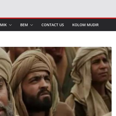
MIK
BEM
CONTACT US
KOLOM MUDIR