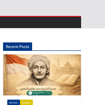
Recent Posts
ARTIKEL
SEJARAH