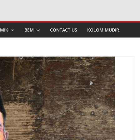
MIK
BEM
CONTACT US
KOLOM MUDIR