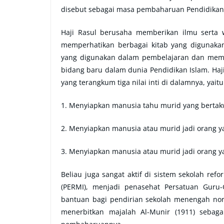
disebut sebagai masa pembaharuan Pendidikan 
Haji Rasul berusaha memberikan ilmu serta
memperhatikan berbagai kitab yang digunaka
yang digunakan dalam pembelajaran dan memp
bidang baru dalam dunia Pendidikan Islam. Haji
yang terangkum tiga nilai inti di dalamnya, yaitu
1. Menyiapkan manusia tahu murid yang bertak
2. Menyiapkan manusia atau murid jadi orang 
3. Menyiapkan manusia atau murid jadi orang y
Beliau juga sangat aktif di sistem sekolah re
(PERMI), menjadi penasehat Persatuan Guru
bantuan bagi pendirian sekolah menengah nor
menerbitkan majalah Al-Munir (1911) sebag