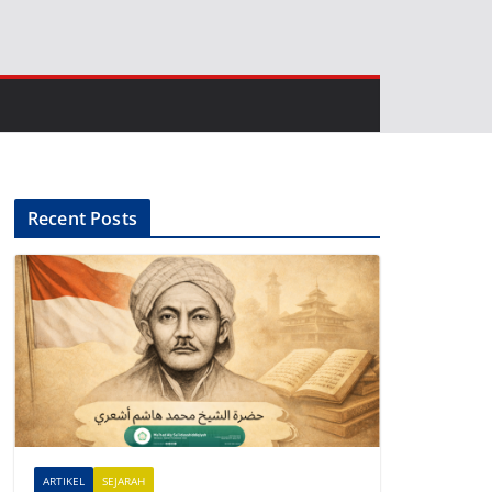
Recent Posts
ARTIKEL
SEJARAH