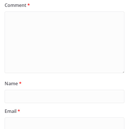
Comment
*
Name
*
Email
*