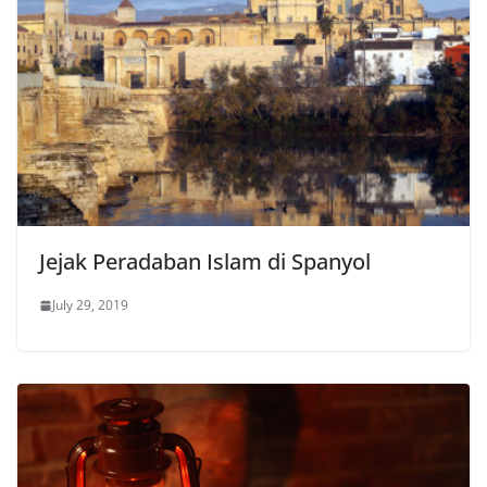
Jejak Peradaban Islam di Spanyol
July 29, 2019