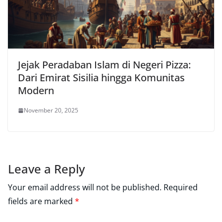
Jejak Peradaban Islam di Negeri Pizza:
Dari Emirat Sisilia hingga Komunitas
Modern
November 20, 2025
Leave a Reply
Your email address will not be published.
Required
fields are marked
*