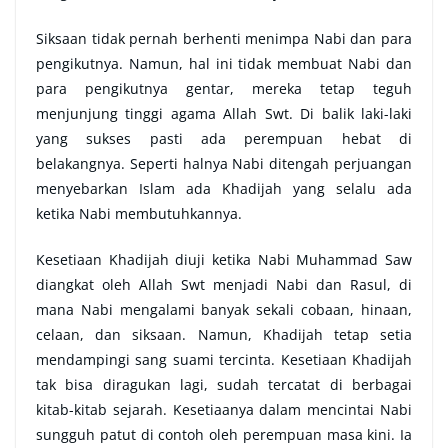
Siksaan tidak pernah berhenti menimpa Nabi dan para
pengikutnya. Namun, hal ini tidak membuat Nabi dan
para pengikutnya gentar, mereka tetap teguh
menjunjung tinggi agama Allah Swt. Di balik laki-laki
yang sukses pasti ada perempuan hebat di
belakangnya. Seperti halnya Nabi ditengah perjuangan
menyebarkan Islam ada Khadijah yang selalu ada
ketika Nabi membutuhkannya.
Kesetiaan Khadijah diuji ketika Nabi Muhammad Saw
diangkat oleh Allah Swt menjadi Nabi dan Rasul, di
mana Nabi mengalami banyak sekali cobaan, hinaan,
celaan, dan siksaan. Namun, Khadijah tetap setia
mendampingi sang suami tercinta. Kesetiaan Khadijah
tak bisa diragukan lagi, sudah tercatat di berbagai
kitab-kitab sejarah. Kesetiaanya dalam mencintai Nabi
sungguh patut di contoh oleh perempuan masa kini. Ia