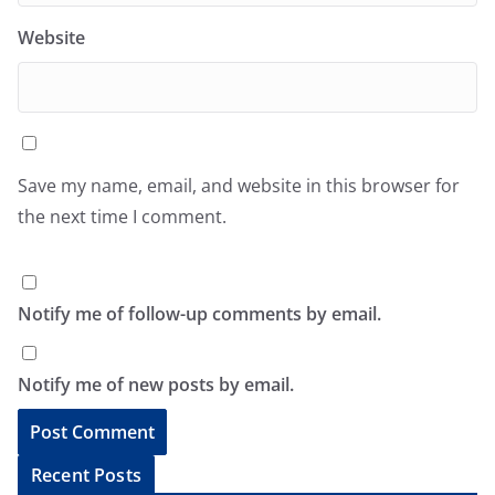
Website
Save my name, email, and website in this browser for
the next time I comment.
Notify me of follow-up comments by email.
Notify me of new posts by email.
A
Recent Posts