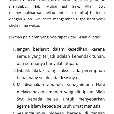
menghibur Nabi Muhammad Saw, Allah Swt
memerintahkankan beliau untuk isra’ mi’raj bertemu
dengan Allah Swt., serta mengemban tugas baru yaitu
sholat lima waktu.
Hikmah pelajaran yang bisa dipetik dari kisah di atas:
Jangan berlarut dalam kesedihan, karena
semua yang terjadi adalah kehendak tuhan,
dan semuanya hanyalah titipan.
Dibalik laki-laki yang sukses ada perempuan
hebat yang selalu ada di sisinya.
Melaksanakan amanah, sebagaimana Nabi
melaksanakan amanah yang dititipkan Allah
Swt kepada beliau untuk menyebarkan
agama islam kepada seluruh umat manusia.
Sesungguhnya hidayah berada di tangan