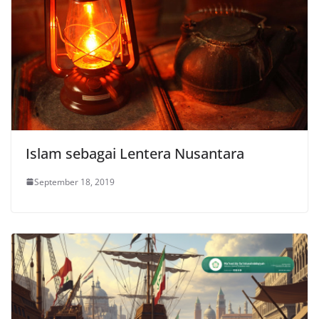
Islam sebagai Lentera Nusantara
September 18, 2019