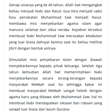
Genap usianya yang ke 40 tahun, Allah Swt mengangkat
beliau menjadi Nabi dan Rasul. Gua Hira menjadi saksi
bisu penobatan Muhammad Saw menjadi Rasul,
membawa misi menyebarkan agama islam agar
manusia selamat dari siksa neraka. Kejadian tersebut
membuat Nabi Muhammad Saw merasakan ketakutan
yang luar biasa dahsyat karena saat itu beliau melihat
Jibril dengan bentuk aslinya.
Dimulailah misi penyebaran Islam dengan diawali
menyebarkannya kepada pihak keluarga. Setelah tiga
tahun kemudian Allah Swt memerintahkan Nabi
menyebarkannya secara terang-terangan kepada
masyarakat Mekkah saat itu sehingga kabar ini
membuat masyarakat Mekkah sangat heboh dengan
agama baru yang dibawa oleh Muhammad Saw. hal ini
membuat Nabi mendapatkan siksaan dan cobaan yang
sangat luar biasa dari kaum Quraisy.