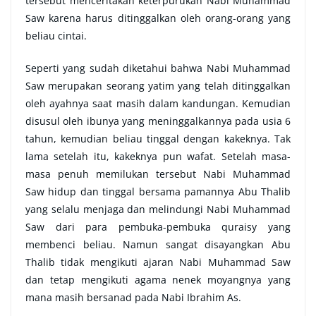
tersebut menceritakan keterpurukan Nabi Muhammad
Saw karena harus ditinggalkan oleh orang-orang yang
beliau cintai.
Seperti yang sudah diketahui bahwa Nabi Muhammad
Saw merupakan seorang yatim yang telah ditinggalkan
oleh ayahnya saat masih dalam kandungan. Kemudian
disusul oleh ibunya yang meninggalkannya pada usia 6
tahun, kemudian beliau tinggal dengan kakeknya. Tak
lama setelah itu, kakeknya pun wafat. Setelah masa-
masa penuh memilukan tersebut Nabi Muhammad
Saw hidup dan tinggal bersama pamannya Abu Thalib
yang selalu menjaga dan melindungi Nabi Muhammad
Saw dari para pembuka-pembuka quraisy yang
membenci beliau. Namun sangat disayangkan Abu
Thalib tidak mengikuti ajaran Nabi Muhammad Saw
dan tetap mengikuti agama nenek moyangnya yang
mana masih bersanad pada Nabi Ibrahim As.