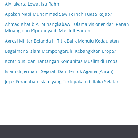
Aly Jakarta Lewat Isu Rahn
Apakah Nabi Muhammad Saw Pernah Puasa Rajab?
Ahmad Khatib Al-Minangkabawi: Ulama Visioner dari Ranah
Minang dan Kiprahnya di Masjidil Haram
Agresi Militer Belanda II: Titik Balik Menuju Kedaulatan
Bagaimana Islam Mempengaruhi Kebangkitan Eropa?
Kontribusi dan Tantangan Komunitas Muslim di Eropa
Islam di Jerman : Sejarah Dan Bentuk Agama (Aliran)
Jejak Peradaban Islam yang Terlupakan di Italia Selatan