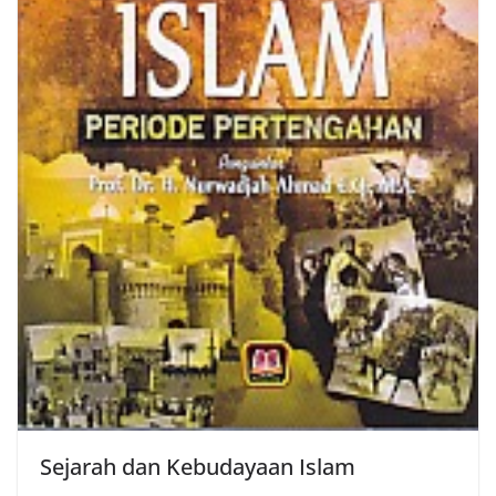
Sejarah dan Kebudayaan Islam