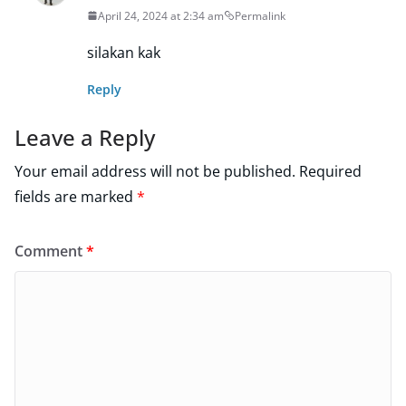
April 24, 2024 at 2:34 am
Permalink
silakan kak
Reply
Leave a Reply
Your email address will not be published.
Required
fields are marked
*
Comment
*