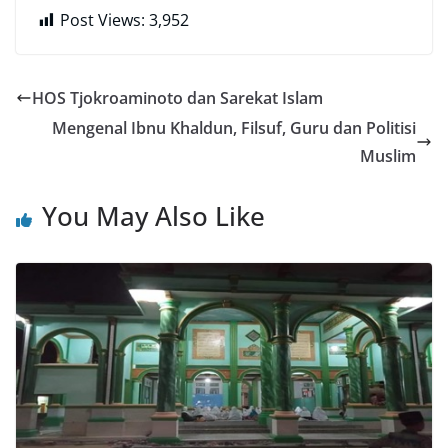
Post Views:
3,952
HOS Tjokroaminoto dan Sarekat Islam
Mengenal Ibnu Khaldun, Filsuf, Guru dan Politisi
Muslim
You May Also Like