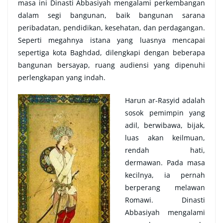
masa ini Dinasti Abbasiyah mengalami perkembangan
dalam segi bangunan, baik bangunan sarana
peribadatan, pendidikan, kesehatan, dan perdagangan.
Seperti megahnya istana yang luasnya mencapai
sepertiga kota Baghdad, dilengkapi dengan beberapa
bangunan bersayap, ruang audiensi yang dipenuhi
perlengkapan yang indah.
Harun ar-Rasyid adalah
sosok pemimpin yang
adil, berwibawa, bijak,
luas akan keilmuan,
rendah hati,
dermawan. Pada masa
kecilnya, ia pernah
berperang melawan
Romawi. Dinasti
Abbasiyah mengalami