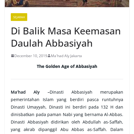
SEJARAH
Di Balik Masa Keemasan
Daulah Abbasiyah
December 10, 2019
Ma'had Aly Jakarta
The Golden Age of Abbasiyah
Ma’had Aly –
Dinasti Abbasiyah merupakan
pemerintahan Islam yang berdiri pasca runtuhnya
Dinasti Umayyah, Dinasti ini berdiri pada 132 H dan
dinisbatkan pada paman Nabi yang bernama Al-Abbas.
Dinasti Abbasiyah didirikan oleh Abdullah as-Saffah,
yang akrab dipanggil Abu Abbas as-Saffah. Dalam