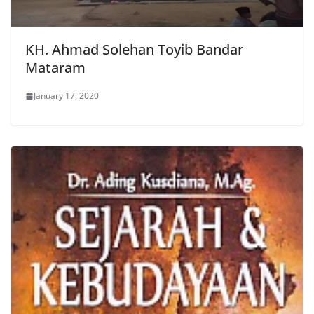
KH. Ahmad Solehan Toyib Bandar
Mataram
January 17, 2020