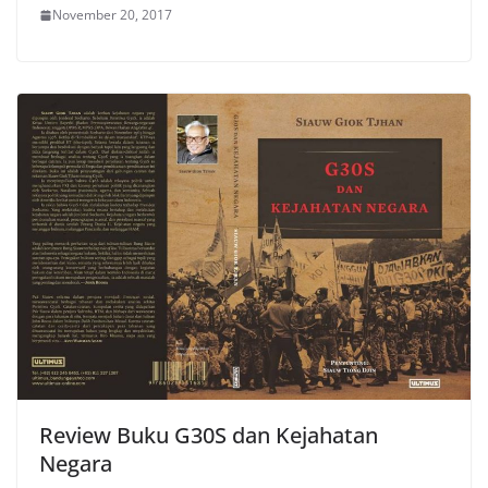
November 20, 2017
Review Buku G30S dan Kejahatan
Negara