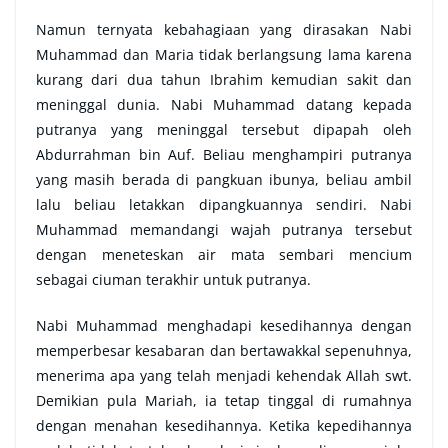
Namun ternyata kebahagiaan yang dirasakan Nabi
Muhammad dan Maria tidak berlangsung lama karena
kurang dari dua tahun Ibrahim kemudian sakit dan
meninggal dunia. Nabi Muhammad datang kepada
putranya yang meninggal tersebut dipapah oleh
Abdurrahman bin Auf. Beliau menghampiri putranya
yang masih berada di pangkuan ibunya, beliau ambil
lalu beliau letakkan dipangkuannya sendiri. Nabi
Muhammad memandangi wajah putranya tersebut
dengan meneteskan air mata sembari mencium
sebagai ciuman terakhir untuk putranya.
Nabi Muhammad menghadapi kesedihannya dengan
memperbesar kesabaran dan bertawakkal sepenuhnya,
menerima apa yang telah menjadi kehendak Allah swt.
Demikian pula Mariah, ia tetap tinggal di rumahnya
dengan menahan kesedihannya. Ketika kepedihannya