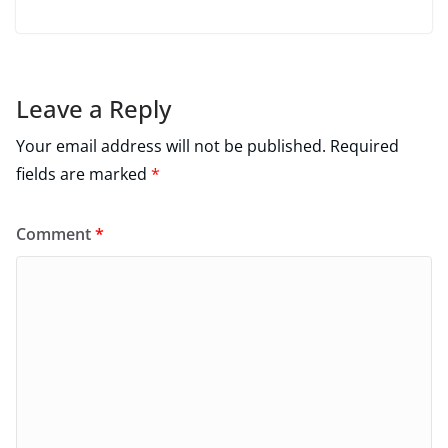
Leave a Reply
Your email address will not be published.
Required
fields are marked
*
Comment
*