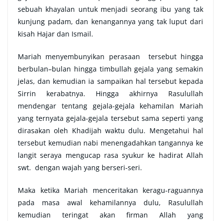
sebuah khayalan untuk menjadi seorang ibu yang tak
kunjung padam, dan kenangannya yang tak luput dari
kisah Hajar dan Ismail.
Mariah menyembunyikan perasaan tersebut hingga
berbulan–bulan hingga timbullah gejala yang semakin
jelas, dan kemudian ia sampaikan hal tersebut kepada
Sirrin kerabatnya. Hingga akhirnya Rasulullah
mendengar tentang gejala-gejala kehamilan Mariah
yang ternyata gejala-gejala tersebut sama seperti yang
dirasakan oleh Khadijah waktu dulu. Mengetahui hal
tersebut kemudian nabi menengadahkan tangannya ke
langit seraya mengucap rasa syukur ke hadirat Allah
swt. dengan wajah yang berseri-seri.
Maka ketika Mariah menceritakan keragu-raguannya
pada masa awal kehamilannya dulu, Rasulullah
kemudian teringat akan firman Allah yang