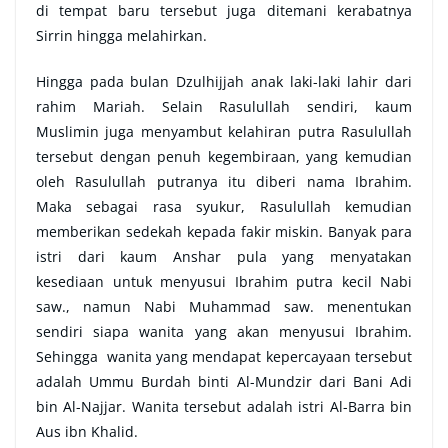
di tempat baru tersebut juga ditemani kerabatnya
Sirrin hingga melahirkan.
Hingga pada bulan Dzulhijjah anak laki-laki lahir dari
rahim Mariah. Selain Rasulullah sendiri, kaum
Muslimin juga menyambut kelahiran putra Rasulullah
tersebut dengan penuh kegembiraan, yang kemudian
oleh Rasulullah putranya itu diberi nama Ibrahim.
Maka sebagai rasa syukur, Rasulullah kemudian
memberikan sedekah kepada fakir miskin. Banyak para
istri dari kaum Anshar pula yang menyatakan
kesediaan untuk menyusui Ibrahim putra kecil Nabi
saw., namun Nabi Muhammad saw. menentukan
sendiri siapa wanita yang akan menyusui Ibrahim.
Sehingga wanita yang mendapat kepercayaan tersebut
adalah Ummu Burdah binti Al-Mundzir dari Bani Adi
bin Al-Najjar. Wanita tersebut adalah istri Al-Barra bin
Aus ibn Khalid.