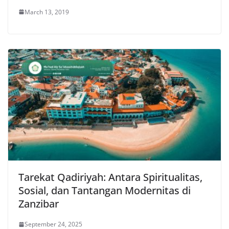
March 13, 2019
Tarekat Qadiriyah: Antara Spiritualitas,
Sosial, dan Tantangan Modernitas di
Zanzibar
September 24, 2025