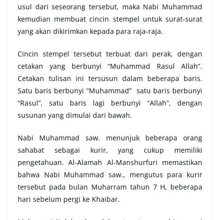
usul dari seseorang tersebut, maka Nabi Muhammad
kemudian membuat cincin stempel untuk surat-surat
yang akan dikirimkan kepada para raja-raja.
Cincin stempel tersebut terbuat dari perak, dengan
cetakan yang berbunyi “Muhammad Rasul Allah”.
Cetakan tulisan ini tersusun dalam beberapa baris.
Satu baris berbunyi “Muhammad” satu baris berbunyi
“Rasul”, satu baris lagi berbunyi “Allah”, dengan
susunan yang dimulai dari bawah.
Nabi Muhammad saw. menunjuk beberapa orang
sahabat sebagai kurir, yang cukup memiliki
pengetahuan. Al-Alamah Al-Manshurfuri memastikan
bahwa Nabi Muhammad saw., mengutus para kurir
tersebut pada bulan Muharram tahun 7 H, beberapa
hari sebelum pergi ke Khaibar.