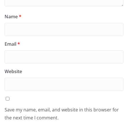
Name
*
Email
*
Website
Save my name, email, and website in this browser for
the next time I comment.