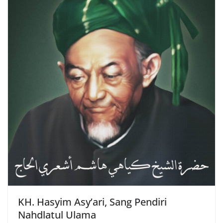
KH. Hasyim Asy’ari, Sang Pendiri
Nahdlatul Ulama