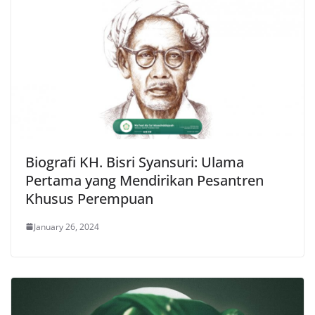
Biografi KH. Bisri Syansuri: Ulama
Pertama yang Mendirikan Pesantren
Khusus Perempuan
January 26, 2024