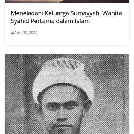
Meneladani Keluarga Sumayyah, Wanita
Syahid Pertama dalam Islam
April 30, 2023