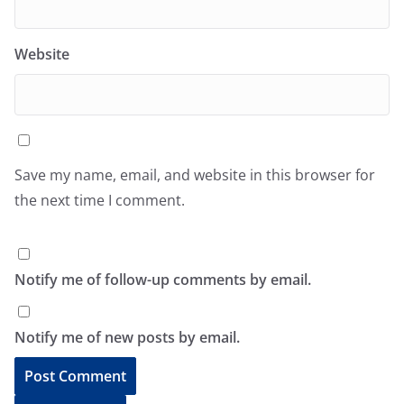
Website
Save my name, email, and website in this browser for
the next time I comment.
Notify me of follow-up comments by email.
Notify me of new posts by email.