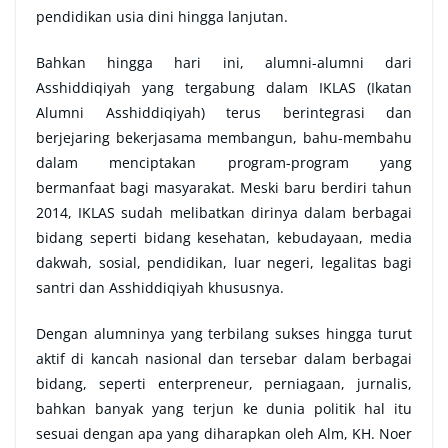
pendidikan usia dini hingga lanjutan.
Bahkan hingga hari ini, alumni-alumni dari
Asshiddiqiyah yang tergabung dalam IKLAS (Ikatan
Alumni Asshiddiqiyah) terus berintegrasi dan
berjejaring bekerjasama membangun, bahu-membahu
dalam menciptakan program-program yang
bermanfaat bagi masyarakat. Meski baru berdiri tahun
2014, IKLAS sudah melibatkan dirinya dalam berbagai
bidang seperti bidang kesehatan, kebudayaan, media
dakwah, sosial, pendidikan, luar negeri, legalitas bagi
santri dan Asshiddiqiyah khususnya.
Dengan alumninya yang terbilang sukses hingga turut
aktif di kancah nasional dan tersebar dalam berbagai
bidang, seperti enterpreneur, perniagaan, jurnalis,
bahkan banyak yang terjun ke dunia politik hal itu
sesuai dengan apa yang diharapkan oleh Alm, KH. Noer