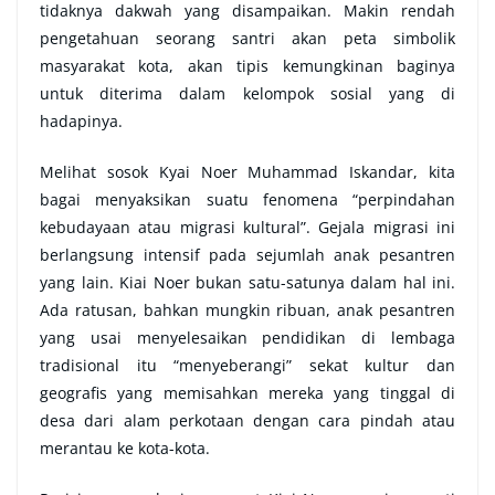
tidaknya dakwah yang disampaikan. Makin rendah
pengetahuan seorang santri akan peta simbolik
masyarakat kota, akan tipis kemungkinan baginya
untuk diterima dalam kelompok sosial yang di
hadapinya.
Melihat sosok Kyai Noer Muhammad Iskandar, kita
bagai menyaksikan suatu fenomena “perpindahan
kebudayaan atau migrasi kultural”. Gejala migrasi ini
berlangsung intensif pada sejumlah anak pesantren
yang lain. Kiai Noer bukan satu-satunya dalam hal ini.
Ada ratusan, bahkan mungkin ribuan, anak pesantren
yang usai menyelesaikan pendidikan di lembaga
tradisional itu “menyeberangi” sekat kultur dan
geografis yang memisahkan mereka yang tinggal di
desa dari alam perkotaan dengan cara pindah atau
merantau ke kota-kota.