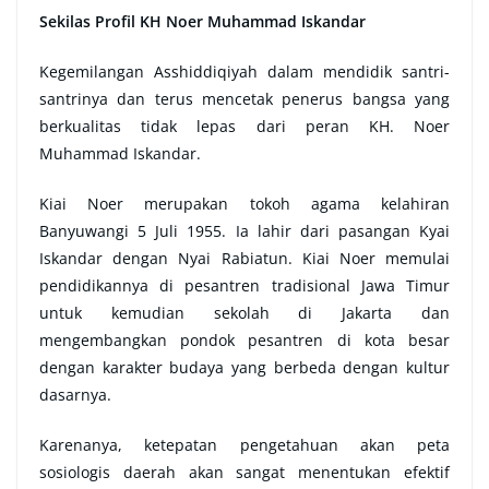
Sekilas Profil KH Noer Muhammad Iskandar
Kegemilangan Asshiddiqiyah dalam mendidik santri-
santrinya dan terus mencetak penerus bangsa yang
berkualitas tidak lepas dari peran KH. Noer
Muhammad Iskandar.
Kiai Noer merupakan tokoh agama kelahiran
Banyuwangi 5 Juli 1955. Ia lahir dari pasangan Kyai
Iskandar dengan Nyai Rabiatun. Kiai Noer memulai
pendidikannya di pesantren tradisional Jawa Timur
untuk kemudian sekolah di Jakarta dan
mengembangkan pondok pesantren di kota besar
dengan karakter budaya yang berbeda dengan kultur
dasarnya.
Karenanya, ketepatan pengetahuan akan peta
sosiologis daerah akan sangat menentukan efektif