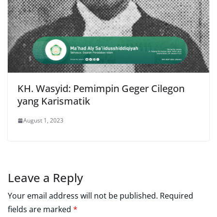
KH. Wasyid: Pemimpin Geger Cilegon
yang Karismatik
August 1, 2023
Leave a Reply
Your email address will not be published.
Required
fields are marked
*