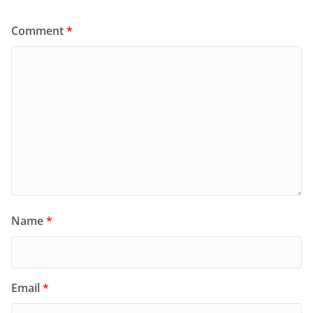
Comment
*
Name
*
Email
*