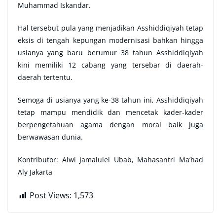
Muhammad Iskandar.
Hal tersebut pula yang menjadikan Asshiddiqiyah tetap
eksis di tengah kepungan modernisasi bahkan hingga
usianya yang baru berumur 38 tahun Asshiddiqiyah
kini memiliki 12 cabang yang tersebar di daerah-
daerah tertentu.
Semoga di usianya yang ke-38 tahun ini, Asshiddiqiyah
tetap mampu mendidik dan mencetak kader-kader
berpengetahuan agama dengan moral baik juga
berwawasan dunia.
Kontributor: Alwi Jamalulel Ubab, Mahasantri Ma’had
Aly Jakarta
Post Views:
1,573