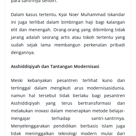
para santrinya sendiri.
Dalam kasus tertentu, Kyai Noer Muhammad Iskandar
ini juga terlibat dalam bimbingan haji bagi kalangan
elit dan menengah. Orang-orang yang dibimbing tidak
jarang adalah seorang artis atau tokoh tertentu yang
sudah sejak lama membangun perkenalan pribadi
dengannya.
Asshiddiqiyah dan Tantangan Modernisasi
Meski kebanyakan pesantren terlihat kuno dan
tertinggal dalam mengikuti arus modernisasidunia,
namun hal tersebut tidak berlaku bagi pesantren
Asshiddiqiyah yang terus bertransformasi dan
melakukan inovasi dalam menerapkan metode belajar-
mengajar terhadap santri-santrinya.
Menyelenggarakan pendidikan berbasis Islam juga
tidak meninggalkan teknologi modern mulai dari