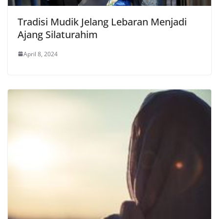
Tradisi Mudik Jelang Lebaran Menjadi
Ajang Silaturahim
April 8, 2024