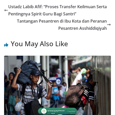
Ustadz Labib Afif: “Proses Transfer Keilmuan Serta
Pentingnya Spirit Guru Bagi Santri”
Tantangan Pesantren di Ibu Kota dan Peranan
Pesantren Asshiddiqiyah
You May Also Like