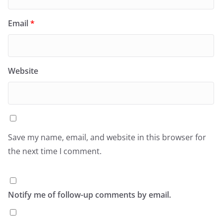
Email
*
Website
Save my name, email, and website in this browser for
the next time I comment.
Notify me of follow-up comments by email.