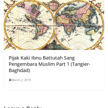
Pijak Kaki Ibnu Battutah Sang
Pengembara Muslim Part 1 (Tangier-
Baghdad)
March 2, 2019