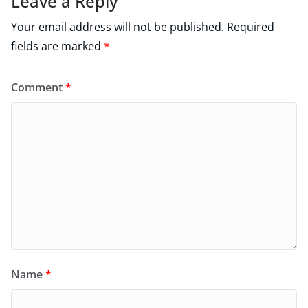
Leave a Reply
Your email address will not be published.
Required
fields are marked
*
Comment
*
Name
*