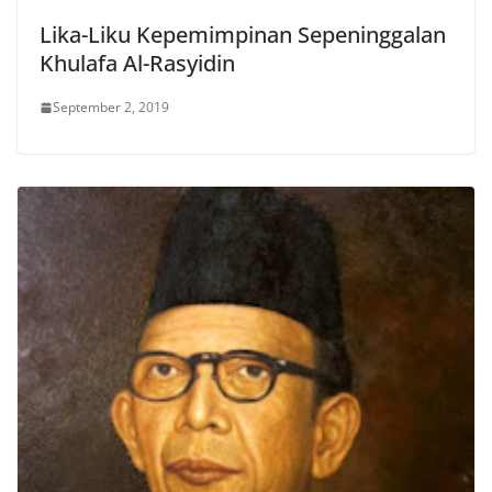
Lika-Liku Kepemimpinan Sepeninggalan
Khulafa Al-Rasyidin
September 2, 2019