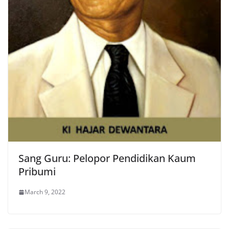
Sang Guru: Pelopor Pendidikan Kaum
Pribumi
March 9, 2022