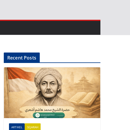
Recent Posts
ARTIKEL
SEJARAH