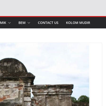
MIK
BEM
CONTACT US
KOLOM MUDIR