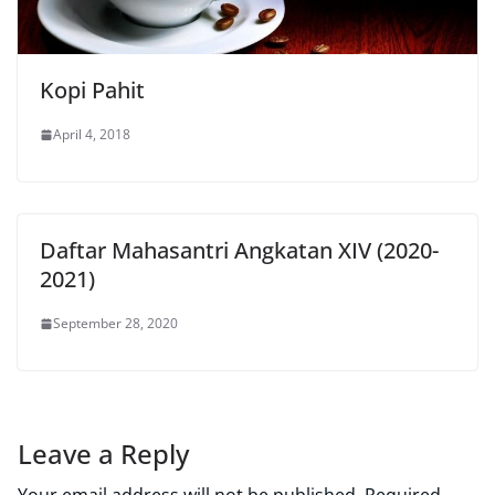
Kopi Pahit
April 4, 2018
Daftar Mahasantri Angkatan XIV (2020-
2021)
September 28, 2020
Leave a Reply