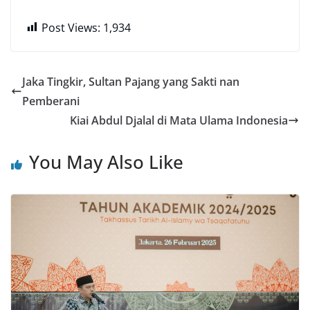
Post Views:
1,934
Jaka Tingkir, Sultan Pajang yang Sakti nan
Pemberani
Kiai Abdul Djalal di Mata Ulama Indonesia
You May Also Like