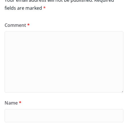
Your email address will not be published.
Required
fields are marked
*
Comment
*
Name
*