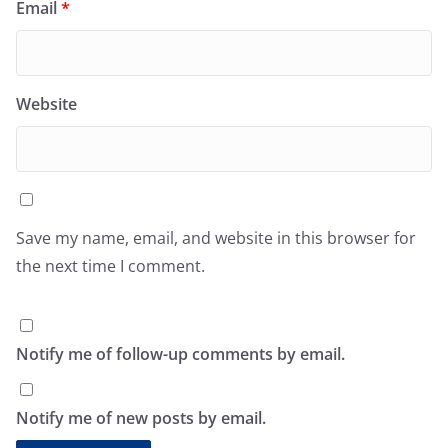
Email
*
Website
Save my name, email, and website in this browser for
the next time I comment.
Notify me of follow-up comments by email.
Notify me of new posts by email.