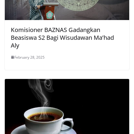
Komisioner BAZNAS Gadangkan
Beasiswa S2 Bagi Wisudawan Ma’had
Aly
February 28, 2025