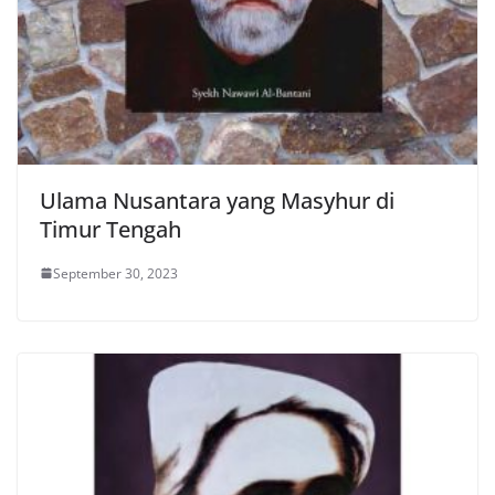
Ulama Nusantara yang Masyhur di
Timur Tengah
September 30, 2023