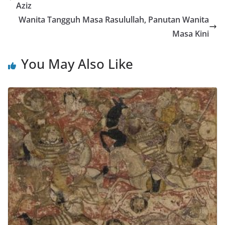
Aziz
Wanita Tangguh Masa Rasulullah, Panutan Wanita
Masa Kini
You May Also Like