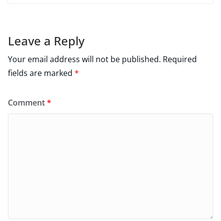
Leave a Reply
Your email address will not be published.
Required
fields are marked
*
Comment
*