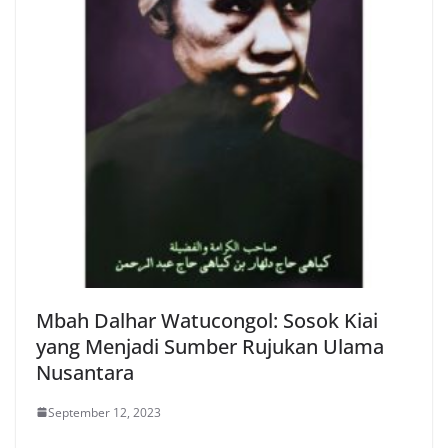
Mbah Dalhar Watucongol: Sosok Kiai
yang Menjadi Sumber Rujukan Ulama
Nusantara
September 12, 2023