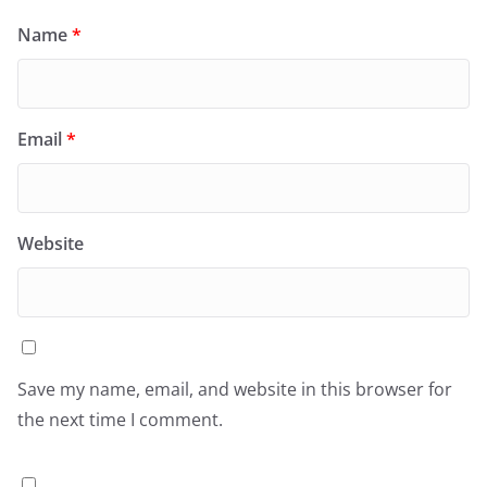
Name
*
Email
*
Website
Save my name, email, and website in this browser for
the next time I comment.