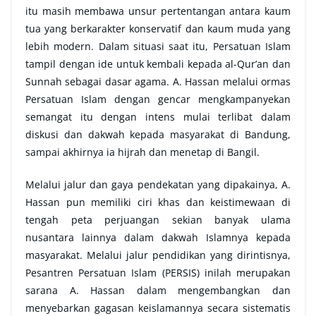
itu masih membawa unsur pertentangan antara kaum
tua yang berkarakter konservatif dan kaum muda yang
lebih modern. Dalam situasi saat itu, Persatuan Islam
tampil dengan ide untuk kembali kepada al-Qur’an dan
Sunnah sebagai dasar agama. A. Hassan melalui ormas
Persatuan Islam dengan gencar mengkampanyekan
semangat itu dengan intens mulai terlibat dalam
diskusi dan dakwah kepada masyarakat di Bandung,
sampai akhirnya ia hijrah dan menetap di Bangil.
Melalui jalur dan gaya pendekatan yang dipakainya, A.
Hassan pun memiliki ciri khas dan keistimewaan di
tengah peta perjuangan sekian banyak ulama
nusantara lainnya dalam dakwah Islamnya kepada
masyarakat. Melalui jalur pendidikan yang dirintisnya,
Pesantren Persatuan Islam (PERSIS) inilah merupakan
sarana A. Hassan dalam mengembangkan dan
menyebarkan gagasan keislamannya secara sistematis