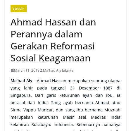
SEJARAH
Ahmad Hassan dan
Perannya dalam
Gerakan Reformasi
Sosial Keagamaan
March 11, 2019
Ma'had Aly Jakarta
Ma’had Aly –
Ahmad Hassan merupakan seorang ulama
yang lahir pada tanggal 31 Desember 1887 di
Singapura. Dari garis keturunan ayah dan ibu, ia
berasal dari India. Sang ayah bernama Ahmad atau
Sinna Vappu Maricar, dan sang ibu bernama Muznah
merupakan keturunan Mesir asal Madras India
kelahiran Surabaya, Indonesia. Sebenarnya namanya