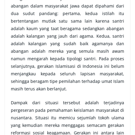
abangan dalam masyarakat Jawa dapat dipahami dari
dua sudut pandang: pertama, kedua istilah itu
bertentangan mutlak satu sama lain karena santri
adalah kaum yang taat beragama sedangkan abangan
adalah kalangan yang jauh dari agama. Kedua, santri
adalah kalangan yang sudah baik agamanya dan
abangan adalah mereka yang semula masih awam
namun mengarah kepada tipologi santri. Pada proses
selanjutnya, gerakan Islamisasi di Indonesia ini belum
menjangkau kepada seluruh lapisan masyarakat,
sehingga beragam tipe pemilahan terhadap umat Islam
masih terus akan berlanjut.
Dampak dari situasi tersebut adalah terjadinya
pergeseran pada pemahaman keislaman masyarakat di
nusantara. Situasi itu memicu sejumlah tokoh ulama
yang kemudian mereka menggagas semacam gerakan
reformasi sosial keagamaan. Gerakan ini antara lain