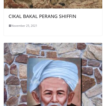
CIKAL BAKAL PERANG SHIFFIN
November 25, 2021