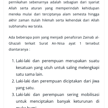
pernikahan sebenarnya adalah sebagian dari syariat
Allah serta aturan yang memperindah kehidupan
mereka mulai dari terciptanya alam semesta hingga
akhir zaman itulah hikmah serta kehendak dari Allah
subhanahu wa ta’ala.
Ada beberapa poin yang menjadi penafsiran Zainab al-
Ghazali terkait Surat An-Nisa ayat 1 tersebut
diantaranya :
Laki-laki dan perempuan merupakan suatu
kesatuan yang utuh untuk saling melengkapi
satu sama lain.
Laki-laki dan perempuan diciptakan dari jiwa
yang satu.
Laki-laki dan perempuan sering mobilisasi
untuk menciptakan banyak keturunan di
muka bumi.