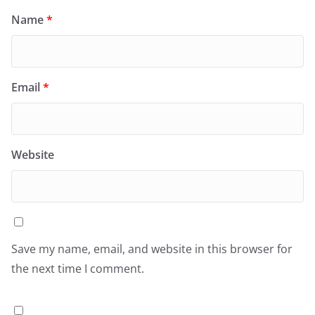
Name
*
Email
*
Website
Save my name, email, and website in this browser for
the next time I comment.