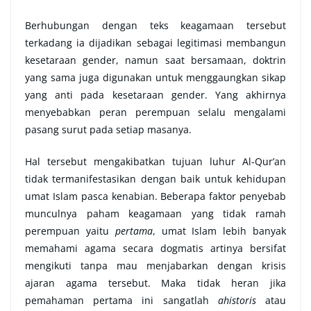
Berhubungan dengan teks keagamaan tersebut
terkadang ia dijadikan sebagai legitimasi membangun
kesetaraan gender, namun saat bersamaan, doktrin
yang sama juga digunakan untuk menggaungkan sikap
yang anti pada kesetaraan gender. Yang akhirnya
menyebabkan peran perempuan selalu mengalami
pasang surut pada setiap masanya.
Hal tersebut mengakibatkan tujuan luhur Al-Qur’an
tidak termanifestasikan dengan baik untuk kehidupan
umat Islam pasca kenabian. Beberapa faktor penyebab
munculnya paham keagamaan yang tidak ramah
perempuan yaitu
pertama
, umat Islam lebih banyak
memahami agama secara dogmatis artinya bersifat
mengikuti tanpa mau menjabarkan dengan krisis
ajaran agama tersebut. Maka tidak heran jika
pemahaman pertama ini sangatlah
ahistoris
atau