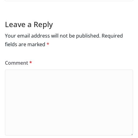
Leave a Reply
Your email address will not be published.
Required
fields are marked
*
Comment
*