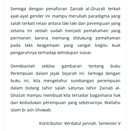
Semoga dengan penafsiran Zainab al-Ghazali terkait
ayat-ayat gender ini mampu merubah paradigma yang
salah terkait relasi antara laki-laki dan perempuan yang
selama ini seolah sudah menjadi pemahaman yang
permanen karena memang didukung pemahaman
pada teks keagamaan yang sangat begitu kuat
pengaruhnya terhadap kehidupan sosial.
Demikianlah sekilas gambaran tentang buku
Perempuan dalam Jejak Sejarah ini. Semoga dengan
buku ini, kita mengetahui sumbangan perempuan
dalam bidang tafsir salah satunya tafsir Zainab al-
Ghazali mampu membuat kita tersadar bagaimana hak
dan kedudukan perempuan yang sebenarnya. Wallahu
‘alam bi ash-Showab.
Kontributor: Wirdatul Jannah, Semester V