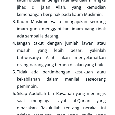
kaum Muslimin dengan Ramawi dalam rangka
jihad di jalan Allah, yang kemudian
kemenangan berpihak pada kaum Muslimin.
Kaum Muslimin wajib mengajukan seorang
imam guna menggantikan imam yang tidak
ada sampai ia datang.
Jangan takut dengan jumlah lawan atau
musuh yang lebih besar, yakinlah
bahwasanya Allah akan menyelamatkan
orang-oarang yang berada di jalan yang baik.
Tidak ada pertimbangan kesukuan atau
kekabilahan dalam menilai seseorang
pemimpin.
Sikap Abdullah bin Rawahah yang menangis
saat mengingat ayat al-Qur’an yang
dibacakan Rasulullah tentang neraka, ini