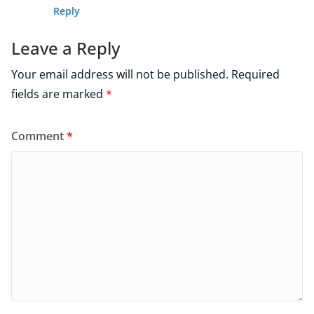
Reply
Leave a Reply
Your email address will not be published.
Required
fields are marked
*
Comment
*