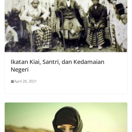
Ikatan Kiai, Santri, dan Kedamaian
Negeri
April 26, 2021