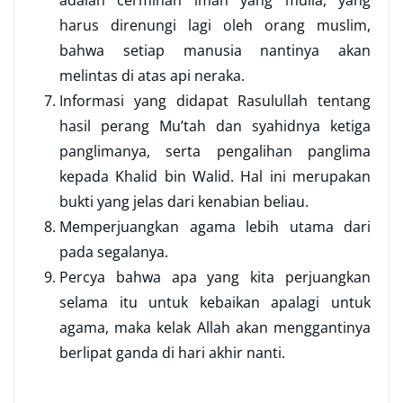
adalah cerminan iman yang mulia, yang
harus direnungi lagi oleh orang muslim,
bahwa setiap manusia nantinya akan
melintas di atas api neraka.
Informasi yang didapat Rasulullah tentang
hasil perang Mu’tah dan syahidnya ketiga
panglimanya, serta pengalihan panglima
kepada Khalid bin Walid. Hal ini merupakan
bukti yang jelas dari kenabian beliau.
Memperjuangkan agama lebih utama dari
pada segalanya.
Percya bahwa apa yang kita perjuangkan
selama itu untuk kebaikan apalagi untuk
agama, maka kelak Allah akan menggantinya
berlipat ganda di hari akhir nanti.