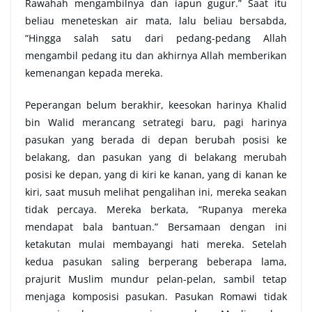
Rawahah mengambilnya dan iapun gugur.” Saat itu
beliau meneteskan air mata, lalu beliau bersabda,
“Hingga salah satu dari pedang-pedang Allah
mengambil pedang itu dan akhirnya Allah memberikan
kemenangan kepada mereka.
Peperangan belum berakhir, keesokan harinya Khalid
bin Walid merancang setrategi baru, pagi harinya
pasukan yang berada di depan berubah posisi ke
belakang, dan pasukan yang di belakang merubah
posisi ke depan, yang di kiri ke kanan, yang di kanan ke
kiri, saat musuh melihat pengalihan ini, mereka seakan
tidak percaya. Mereka berkata, “Rupanya mereka
mendapat bala bantuan.” Bersamaan dengan ini
ketakutan mulai membayangi hati mereka. Setelah
kedua pasukan saling berperang beberapa lama,
prajurit Muslim mundur pelan-pelan, sambil tetap
menjaga komposisi pasukan. Pasukan Romawi tidak