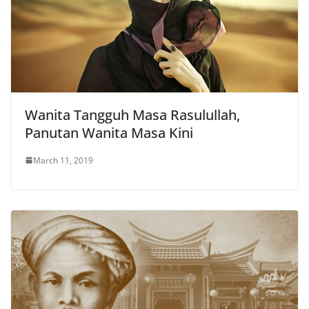
Wanita Tangguh Masa Rasulullah,
Panutan Wanita Masa Kini
March 11, 2019