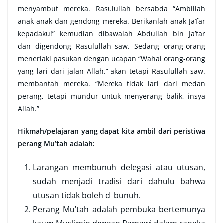
menyambut mereka. Rasulullah bersabda “Ambillah
anak-anak dan gendong mereka. Berikanlah anak Ja’far
kepadaku!” kemudian dibawalah Abdullah bin Ja’far
dan digendong Rasulullah saw. Sedang orang-orang
meneriaki pasukan dengan ucapan “Wahai orang-orang
yang lari dari jalan Allah.” akan tetapi Rasulullah saw.
membantah mereka. “Mereka tidak lari dari medan
perang, tetapi mundur untuk menyerang balik, insya
Allah.”
Hikmah/pelajaran yang dapat kita ambil dari peristiwa
perang Mu’tah adalah:
Larangan membunuh delegasi atau utusan,
sudah menjadi tradisi dari dahulu bahwa
utusan tidak boleh di bunuh.
Perang Mu’tah adalah pembuka bertemunya