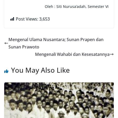
Oleh : Siti Nurusa’adah, Semester VI
Post Views:
3,653
Mengenal Ulama Nusantara; Sunan Prapen dan
Sunan Prawoto
Mengenali Wahabi dan Kesesatannya
You May Also Like