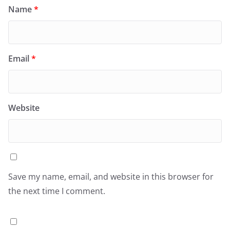
Name
*
Email
*
Website
Save my name, email, and website in this browser for
the next time I comment.