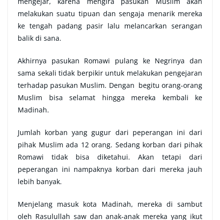
mengejar, karena mengira pasukan Muslim akan
melakukan suatu tipuan dan sengaja menarik mereka
ke tengah padang pasir lalu melancarkan serangan
balik di sana.
Akhirnya pasukan Romawi pulang ke Negrinya dan
sama sekali tidak berpikir untuk melakukan pengejaran
terhadap pasukan Muslim. Dengan begitu orang-orang
Muslim bisa selamat hingga mereka kembali ke
Madinah.
Jumlah korban yang gugur dari peperangan ini dari
pihak Muslim ada 12 orang. Sedang korban dari pihak
Romawi tidak bisa diketahui. Akan tetapi dari
peperangan ini nampaknya korban dari mereka jauh
lebih banyak.
Menjelang masuk kota Madinah, mereka di sambut
oleh Rasulullah saw dan anak-anak mereka yang ikut