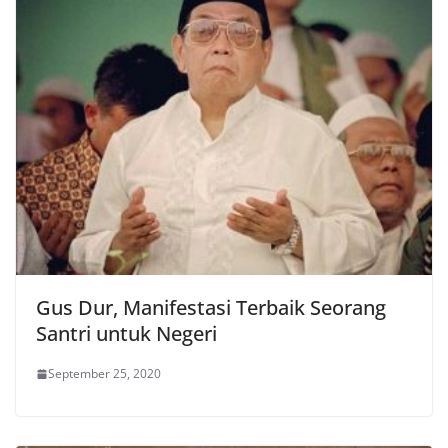
Gus Dur, Manifestasi Terbaik Seorang
Santri untuk Negeri
September 25, 2020