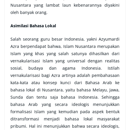
Nusantara yang lambat laun kebenarannya diyakini
oleh banyak orang.
Asimilasi Bahasa Lokal
Salah seorang guru besar Indonesia, yakni Azyumardi
Azra berpendapat bahwa, Islam Nusantara merupakan
Islam yang khas yang salah satunya dihasilkan dari
vernakularisasi Islam yang universal dengan realitas
sosial, budaya dan agama Indonesia. Istilah
vernakularisasi bagi Azra artinya adalah pembahasaan
kata-kata atau konsep kunci dari Bahasa Arab ke
bahasa lokal di Nusantara, yaitu bahasa Melayu, Jawa,
Sunda dan tentu saja bahasa Indonesia. Sehingga
bahasa Arab yang secara ideologis menunjukkan
formalisasi Islam yang kemudian pada aspek bentuk
ditransformasi menjadi bahasa lokal masyarakat
pribumi. Hal ini menunjukkan bahwa secara ideologis,