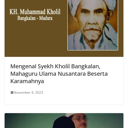
Mengenal Syekh Kholil Bangkalan,
Mahaguru Ulama Nusantara Beserta
Karamahnya
November 4, 2023