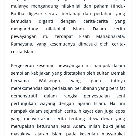
mulanya mengandung nilai-nilai dan paham Hindu-
Budha digeser secara bertahap dan perlahan yang
kemudian diganti dengan cerita-cerita yang
mengandung nilai-nilai Islam. Dalam cerita
pewayangan itu terdapat kisah Mahabharata,
Ramayana, yang kesemuanya dimasuki oleh cerita-
cerita Islam.
Pergeseran kesenian pewayangan ini nampak dalam
sembilan kebijakan yang ditetapkan oleh sultan Demak
bersama Walisongo, yang pada intinya
merekomendasikan perlakuan perubahan yang bersifat
demonstratif dalam rangka penyesuaian seni
pertunjukan wayang dengan ajaran Islam. Hal ini
nampak dalam sejumlah cerita, hikayat dan juga epos
yang menyertakan cerita tentang dewa-dewa yang
merupakan keturunan Nabi Adam. Inilah bukti jelas
masuknya ajaran Islam pada kesenian masyarakat