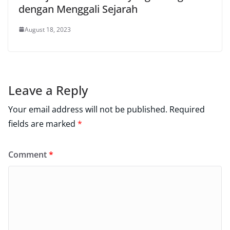
dengan Menggali Sejarah
August 18, 2023
Leave a Reply
Your email address will not be published.
Required
fields are marked
*
Comment
*