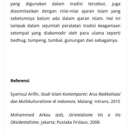
yang digunakan dalam tradisi tersebut, juga
diasimilasikan dengan nilai-nilai ajaran Islam yang
sebelumnya belum ada dalam ajaran Islam. Hal ini
tampak dalam sejumlah peralatan tradisi keagamaan
setempat yang diakomodir oleh para ulama seperti
bedhug, tumpeng, tumbal, gunungan dan sebagainya.
Referensi
Syamsul Arifin,
Studi Islam Kontemporer; Arus Radikalisasi
dan Multikulturalisme di Indonesia
, Malang: Intrans, 2015
Mohammed Arkou (ed),
Orientalisme Vis a Vis
Oksidentalisme
, Jakarta; Pustaka Firdaus, 2008.