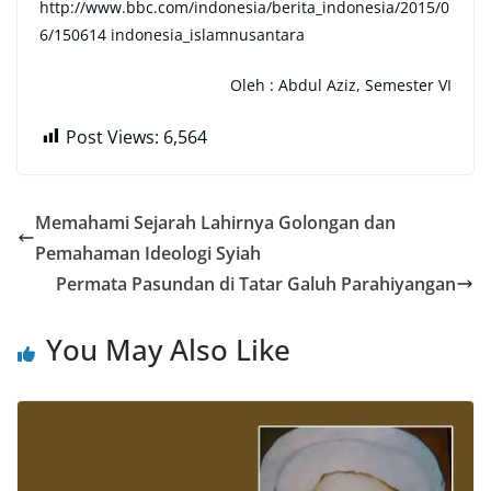
http://www.bbc.com/indonesia/berita_indonesia/2015/0
6/150614 indonesia_islamnusantara
Oleh : Abdul Aziz, Semester VI
Post Views:
6,564
Memahami Sejarah Lahirnya Golongan dan
Pemahaman Ideologi Syiah
Permata Pasundan di Tatar Galuh Parahiyangan
You May Also Like