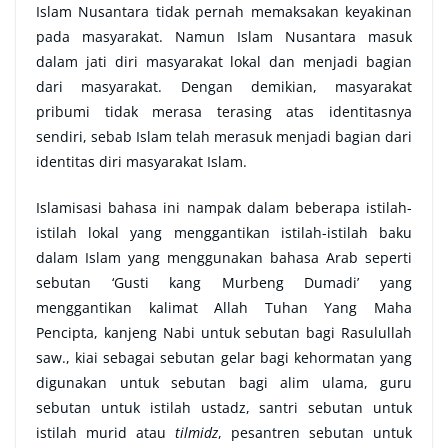
Islam Nusantara tidak pernah memaksakan keyakinan
pada masyarakat. Namun Islam Nusantara masuk
dalam jati diri masyarakat lokal dan menjadi bagian
dari masyarakat. Dengan demikian, masyarakat
pribumi tidak merasa terasing atas identitasnya
sendiri, sebab Islam telah merasuk menjadi bagian dari
identitas diri masyarakat Islam.
Islamisasi bahasa ini nampak dalam beberapa istilah-
istilah lokal yang menggantikan istilah-istilah baku
dalam Islam yang menggunakan bahasa Arab seperti
sebutan ‘Gusti kang Murbeng Dumadi’ yang
menggantikan kalimat Allah Tuhan Yang Maha
Pencipta, kanjeng Nabi untuk sebutan bagi Rasulullah
saw., kiai sebagai sebutan gelar bagi kehormatan yang
digunakan untuk sebutan bagi alim ulama, guru
sebutan untuk istilah ustadz, santri sebutan untuk
istilah murid atau
tilmidz
, pesantren sebutan untuk