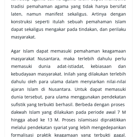
tradisi pemahaman agama yang tidak hanya bersifat
laten, namun manifest sekaligus. Artinya dengan
konstruksi seperti itulah sebuah pemahaman Islam
dapat sekaligus mengakar pada tindakan, dan perilaku
masyarakat.
Agar Islam dapat memasuki pemahaman keagamaan
masyarakat Nusantara, maka terlebih dahulu perlu
memasuki dunia adat-istiadat, kebiasaan dan
kebudayaan masyarakat. Inilah yang dilakukan terlebih
dahulu oleh para ulama dalam menyiarkan nilai-nilai
ajaran Islam di Nusantara. Untuk dapat memasuki
dunia tersebut, para ulama menggunakan pendekatan
sufistik yang terbukti berhasil. Berbeda dengan proses
dakwah Islam yang dilakukan pada periode awal 7 M
hingga abad ke 13 M. Proses islamisasi dipraktikkan
melalui pendekatan syariat yang lebih mengedepankan
formalisasi praktik keagamaan yang terbukti gagal.