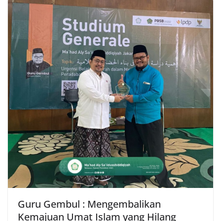
Guru Gembul : Mengembalikan
Kemajuan Umat Islam yang Hilang