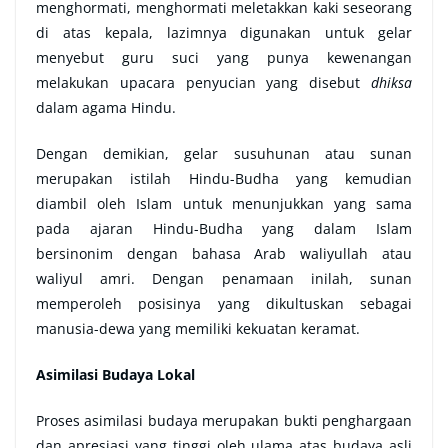
menghormati, menghormati meletakkan kaki seseorang
di atas kepala, lazimnya digunakan untuk gelar
menyebut guru suci yang punya kewenangan
melakukan upacara penyucian yang disebut
dhiksa
dalam agama Hindu.
Dengan demikian, gelar susuhunan atau sunan
merupakan istilah Hindu-Budha yang kemudian
diambil oleh Islam untuk menunjukkan yang sama
pada ajaran Hindu-Budha yang dalam Islam
bersinonim dengan bahasa Arab waliyullah atau
waliyul amri. Dengan penamaan inilah, sunan
memperoleh posisinya yang dikultuskan sebagai
manusia-dewa yang memiliki kekuatan keramat.
Asimilasi Budaya Lokal
Proses asimilasi budaya merupakan bukti penghargaan
dan apresiasi yang tinggi oleh ulama atas budaya asli