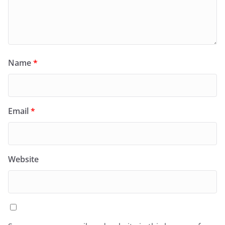
Name
*
Email
*
Website