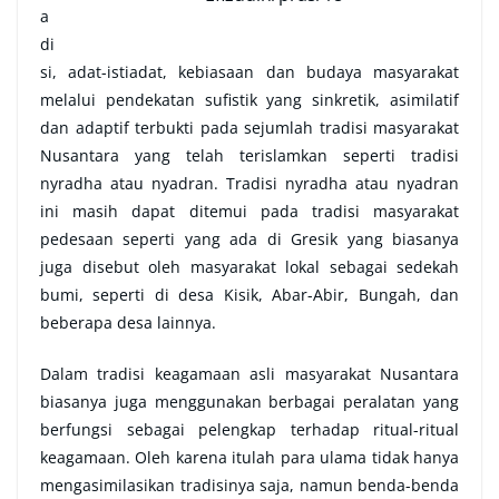
a
di
si, adat-istiadat, kebiasaan dan budaya masyarakat
melalui pendekatan sufistik yang sinkretik, asimilatif
dan adaptif terbukti pada sejumlah tradisi masyarakat
Nusantara yang telah terislamkan seperti tradisi
nyradha atau nyadran. Tradisi nyradha atau nyadran
ini masih dapat ditemui pada tradisi masyarakat
pedesaan seperti yang ada di Gresik yang biasanya
juga disebut oleh masyarakat lokal sebagai sedekah
bumi, seperti di desa Kisik, Abar-Abir, Bungah, dan
beberapa desa lainnya.
Dalam tradisi keagamaan asli masyarakat Nusantara
biasanya juga menggunakan berbagai peralatan yang
berfungsi sebagai pelengkap terhadap ritual-ritual
keagamaan. Oleh karena itulah para ulama tidak hanya
mengasimilasikan tradisinya saja, namun benda-benda