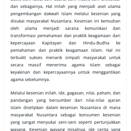
dan sebagainya. Hal inilah yang menjadi aset utama
pengembangan dakwah Islam melalui kesenian yang
disukai masyarakat Nusantara. Kesenian ini kemudian
oleh ulama menjadi sarana komunikasi dan
transformasi pemahaman dan praktik keagamaan dari
kepercayaan Kapitayan dan Hindu-Budha ke
pemahaman dan praktik keagamaan Islam. Hal ini
terbukti sukses menarik simpati masyarakat untuk
secara massif menerima agama Islam sebagai
keyakinan dan kepercayaannya untuk menggantikan
agama sebelumnya.
Melalui kesenian inilah, ide, gagasan, nilai, paham, dan
pandangan yang bersumber dari nilai-nilai ajaran
Islam diselipkan dalam kesenian Nusantara di mana
masyarakat Nusantara sebagai konsumen kesenian
yang sangat menyukai seni-seni seperti pertunjukkan
wayang. Kesenian wayang misalnya, ide cerita yang