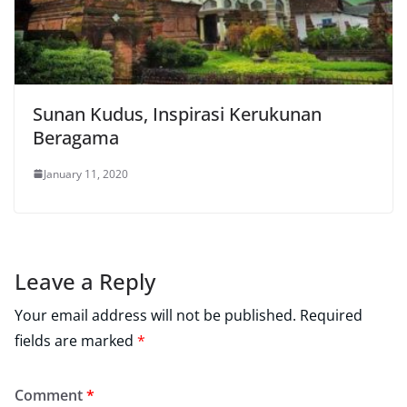
Sunan Kudus, Inspirasi Kerukunan
Beragama
January 11, 2020
Leave a Reply
Your email address will not be published.
Required
fields are marked
*
Comment
*