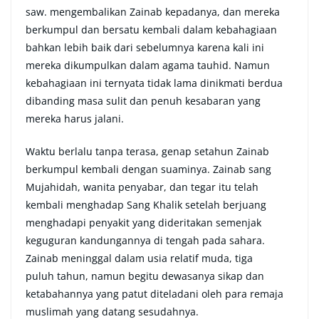
saw. mengembalikan Zainab kepadanya, dan mereka
berkumpul dan bersatu kembali dalam kebahagiaan
bahkan lebih baik dari sebelumnya karena kali ini
mereka dikumpulkan dalam agama tauhid. Namun
kebahagiaan ini ternyata tidak lama dinikmati berdua
dibanding masa sulit dan penuh kesabaran yang
mereka harus jalani.
Waktu berlalu tanpa terasa, genap setahun Zainab
berkumpul kembali dengan suaminya. Zainab sang
Mujahidah, wanita penyabar, dan tegar itu telah
kembali menghadap Sang Khalik setelah berjuang
menghadapi penyakit yang dideritakan semenjak
keguguran kandungannya di tengah pada sahara.
Zainab meninggal dalam usia relatif muda, tiga
puluh tahun, namun begitu dewasanya sikap dan
ketabahannya yang patut diteladani oleh para remaja
muslimah yang datang sesudahnya.