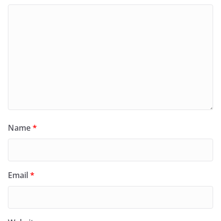
Name
*
Email
*