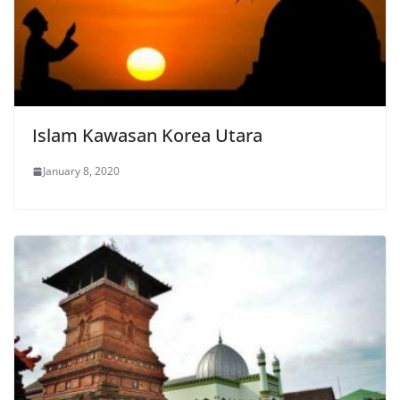
Islam Kawasan Korea Utara
January 8, 2020