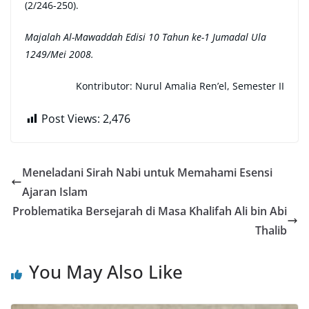
(2/246-250).
Majalah Al-Mawaddah Edisi 10 Tahun ke-1 Jumadal Ula
1249/Mei 2008.
Kontributor: Nurul Amalia Ren’el, Semester II
Post Views:
2,476
Meneladani Sirah Nabi untuk Memahami Esensi
Ajaran Islam
Problematika Bersejarah di Masa Khalifah Ali bin Abi
Thalib
You May Also Like