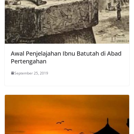
Awal Penjelajahan Ibnu Batutah di Abad
Pertengahan
September 25, 2019