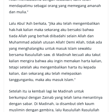
mendapatimu sebagai orang yang memegang amanah
dan mulia.”
Lalu Abul ‘Ash berkata, “Jika aku telah mengembalikan
hak-hak kalian maka sekarang aku bersaksi bahwa
tiada Allah yang berhak diibadahi selain Allah dan
Muhammad adalah utusan Allah! Demi Allah, tidak ada
yang menghalangiku untuk masuk Islam sewaktu
bersama Rasulullah saw. di Madinah kecuali aku takut
kalian mengira bahwa aku ingin memakan harta kalian,
tetapi setelah aku mengembalikan harta itu kepada
kalian, dan sekarang aku telah melepaskan
tanggunganku, maka aku masuk Islam.”
Setelah itu ia kembali lagi ke Madinah untuk
berkumpul dengan Zainab yang telah lama menantinya
dengan sabar. Di Madinah, ia disambut oleh kaum
muslimin dengan gembira, lalu Rasulullah Rasulullah