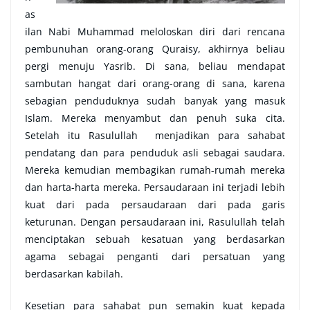
as
ilan Nabi Muhammad meloloskan diri dari rencana
pembunuhan orang-orang Quraisy, akhirnya beliau
pergi menuju Yasrib. Di sana, beliau mendapat
sambutan hangat dari orang-orang di sana, karena
sebagian penduduknya sudah banyak yang masuk
Islam. Mereka menyambut dan penuh suka cita.
Setelah itu Rasulullah menjadikan para sahabat
pendatang dan para penduduk asli sebagai saudara.
Mereka kemudian membagikan rumah-rumah mereka
dan harta-harta mereka. Persaudaraan ini terjadi lebih
kuat dari pada persaudaraan dari pada garis
keturunan. Dengan persaudaraan ini, Rasulullah telah
menciptakan sebuah kesatuan yang berdasarkan
agama sebagai penganti dari persatuan yang
berdasarkan kabilah.
Kesetian para sahabat pun semakin kuat kepada