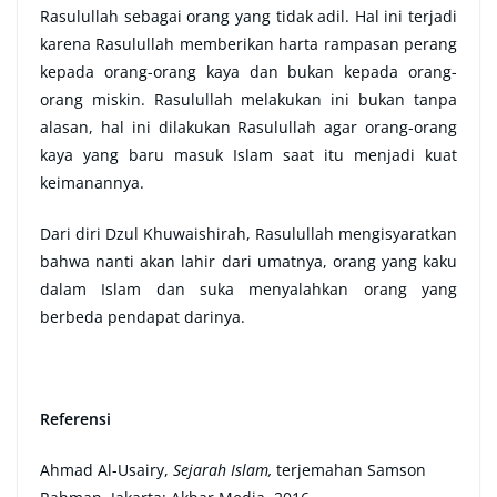
Rasulullah sebagai orang yang tidak adil. Hal ini terjadi
karena Rasulullah memberikan harta rampasan perang
kepada orang-orang kaya dan bukan kepada orang-
orang miskin. Rasulullah melakukan ini bukan tanpa
alasan, hal ini dilakukan Rasulullah agar orang-orang
kaya yang baru masuk Islam saat itu menjadi kuat
keimanannya.
Dari diri Dzul Khuwaishirah, Rasulullah mengisyaratkan
bahwa nanti akan lahir dari umatnya, orang yang kaku
dalam Islam dan suka menyalahkan orang yang
berbeda pendapat darinya.
Referensi
Ahmad Al-Usairy,
Sejarah Islam,
terjemahan Samson