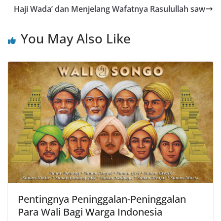
Haji Wada’ dan Menjelang Wafatnya Rasulullah saw
You May Also Like
Pentingnya Peninggalan-Peninggalan
Para Wali Bagi Warga Indonesia