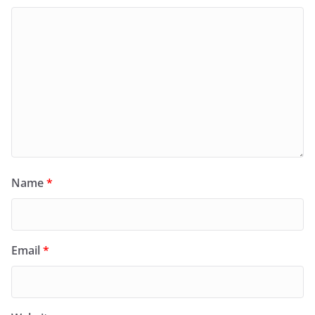
Name
*
Email
*