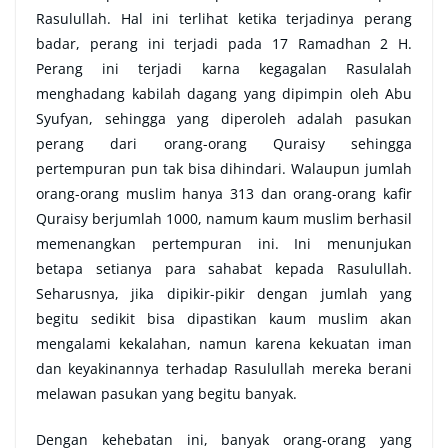
Rasulullah. Hal ini terlihat ketika terjadinya perang
badar, perang ini terjadi pada 17 Ramadhan 2 H.
Perang ini terjadi karna kegagalan Rasulalah
menghadang kabilah dagang yang dipimpin oleh Abu
Syufyan, sehingga yang diperoleh adalah pasukan
perang dari orang-orang Quraisy sehingga
pertempuran pun tak bisa dihindari. Walaupun jumlah
orang-orang muslim hanya 313 dan orang-orang kafir
Quraisy berjumlah 1000, namum kaum muslim berhasil
memenangkan pertempuran ini. Ini menunjukan
betapa setianya para sahabat kepada Rasulullah.
Seharusnya, jika dipikir-pikir dengan jumlah yang
begitu sedikit bisa dipastikan kaum muslim akan
mengalami kekalahan, namun karena kekuatan iman
dan keyakinannya terhadap Rasulullah mereka berani
melawan pasukan yang begitu banyak.
Dengan kehebatan ini, banyak orang-orang yang