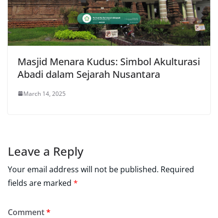
Masjid Menara Kudus: Simbol Akulturasi
Abadi dalam Sejarah Nusantara
March 14, 2025
Leave a Reply
Your email address will not be published.
Required
fields are marked
*
Comment
*