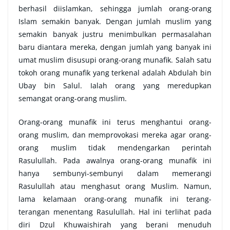
berhasil diislamkan, sehingga jumlah orang-orang
Islam semakin banyak. Dengan jumlah muslim yang
semakin banyak justru menimbulkan permasalahan
baru diantara mereka, dengan jumlah yang banyak ini
umat muslim disusupi orang-orang munafik. Salah satu
tokoh orang munafik yang terkenal adalah Abdulah bin
Ubay bin Salul. Ialah orang yang meredupkan
semangat orang-orang muslim.
Orang-orang munafik ini terus menghantui orang-
orang muslim, dan memprovokasi mereka agar orang-
orang muslim tidak mendengarkan perintah
Rasulullah. Pada awalnya orang-orang munafik ini
hanya sembunyi-sembunyi dalam memerangi
Rasulullah atau menghasut orang Muslim. Namun,
lama kelamaan orang-orang munafik ini terang-
terangan menentang Rasulullah. Hal ini terlihat pada
diri Dzul Khuwaishirah yang berani menuduh