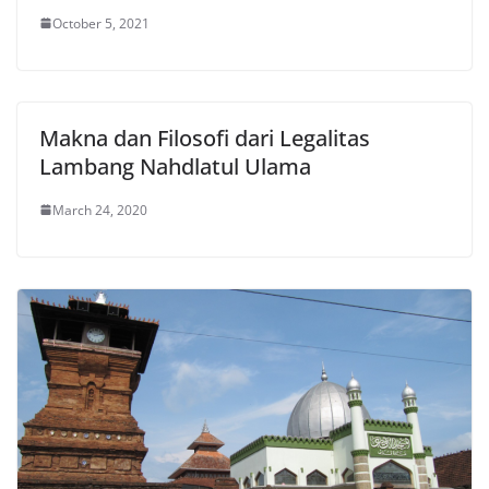
October 5, 2021
Makna dan Filosofi dari Legalitas
Lambang Nahdlatul Ulama
March 24, 2020