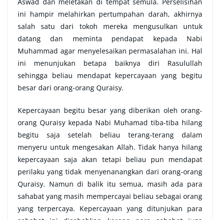
Aswad dan meletakan di tempat semula. Perselisihan
ini hampir melahirkan pertumpahan darah, akhirnya
salah satu dari tokoh mereka mengusulkan untuk
datang dan meminta pendapat kepada Nabi
Muhammad agar menyelesaikan permasalahan ini. Hal
ini menunjukan betapa baiknya diri Rasulullah
sehingga beliau mendapat kepercayaan yang begitu
besar dari orang-orang Quraisy.
Kepercayaan begitu besar yang diberikan oleh orang-
orang Quraisy kepada Nabi Muhamad tiba-tiba hilang
begitu saja setelah beliau terang-terang dalam
menyeru untuk mengesakan Allah. Tidak hanya hilang
kepercayaan saja akan tetapi beliau pun mendapat
perilaku yang tidak menyenanangkan dari orang-orang
Quraisy. Namun di balik itu semua, masih ada para
sahabat yang masih mempercayai beliau sebagai orang
yang terpercaya. Kepercayaan yang ditunjukan para