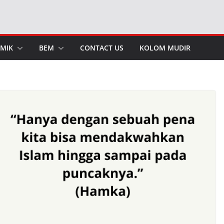
MIK
BEM
CONTACT US
KOLOM MUDIR