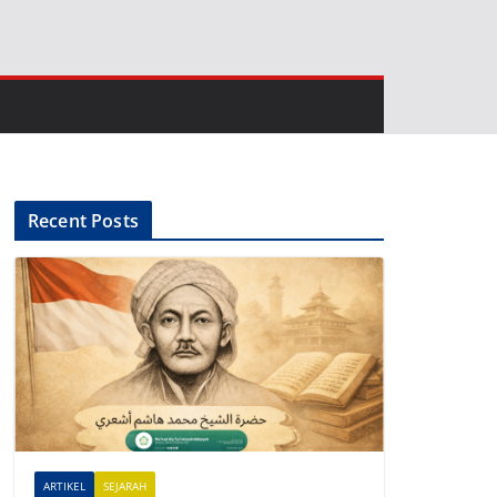
Recent Posts
ARTIKEL
SEJARAH