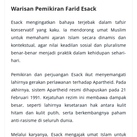
Warisan Pemikiran Farid Esack
Esack mengingatkan bahaya terjebak dalam tafsir
konservatif yang kaku. Ia mendorong umat Muslim
untuk memahami ajaran Islam secara dinamis dan
kontekstual, agar nilai keadilan sosial dan pluralisme
benar-benar menjadi praktik dalam kehidupan sehari-
hari.
Pemikiran dan perjuangan Esack ikut menyemangati
lahirnya gerakan perlawanan terhadap Apartheid. Pada
akhirnya, sistem Apartheid resmi dihapuskan pada 21
Februari 1991. Kejatuhan rezim ini membawa dampak
besar, seperti lahirnya kesetaraan hak antara kulit
hitam dan kulit putih, serta berkembangnya paham
anti-rasisme di seluruh dunia.
Melalui karyanya, Esack mengajak umat Islam untuk