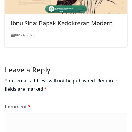
Ibnu Sina: Bapak Kedokteran Modern
July 24, 2023
Leave a Reply
Your email address will not be published.
Required
fields are marked
*
Comment
*