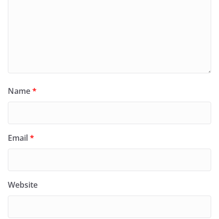
Name
*
Email
*
Website