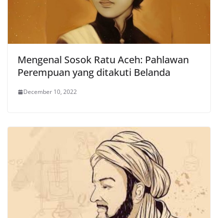
Mengenal Sosok Ratu Aceh: Pahlawan
Perempuan yang ditakuti Belanda
December 10, 2022