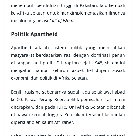
menempuh pendidikan tinggi di Pakistan, lalu kembali
ke Afrika Selatan untuk mengimplementasikan ilmunya
melalui organisasi
Call of Islam
.
Politik Apartheid
Apartheid adalah sistem politik yang memisahkan
masyarakat berdasarkan ras, dengan dominasi penuh
di tangan kulit putih. Diterapkan sejak 1948, sistem ini
mengatur hampir seluruh aspek kehidupan sosial,
ekonomi, dan politik di Afrika Selatan.
Benih rasisme sebenarnya sudah ada sejak awal abad
ke-20. Pasca Perang Boer, politik pemisahan ras mulai
diterapkan, dan pada 1910, Uni Afrika Selatan dibentuk
di bawah kendali Inggris. Kebijakan tersebut kemudian
diperkuat oleh kaum Afrikaner.