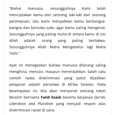
“Wahai manusia, sesungguhnya Kami telah
menciptakan kamu dari seorang laki-laki dan seorang
perempuan, lalu Kami menjadikan kamu berbangsa-
bangsa dan bersuku-suku agar kamu saling mengenal.
Sesungguhnya yang paling mulia di antara kamu di sisi
Allah adalah orang yang paling bertakwa.
Sesungguhnya Allah Maha Mengetahui lagi Maha
Teliti.”
Ayat ini menegaskan bahwa manusia dilarang saling
menghina, mencaci, maupun merendahkan. Salah satu
contoh nyata diskriminasi yang patut dijadikan
pelajaran adalah peristiwa di Afrika Selatan. Pada
kesempatan ini, kita akan menyoroti seorang tokoh
Muslim bernama
Farid Esack
beserta karyanya
Qur’an,
Liberation and Pluralism
yang menjadi respon atas
diskriminasi rasial di sana.