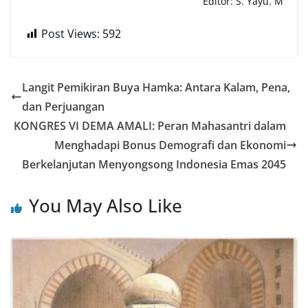
Editor: S. Yayu. M
Post Views:
592
Langit Pemikiran Buya Hamka: Antara Kalam, Pena,
dan Perjuangan
KONGRES VI DEMA AMALI: Peran Mahasantri dalam
Menghadapi Bonus Demografi dan Ekonomi
Berkelanjutan Menyongsong Indonesia Emas 2045
You May Also Like