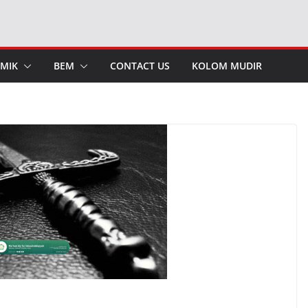
MIK
BEM
CONTACT US
KOLOM MUDIR