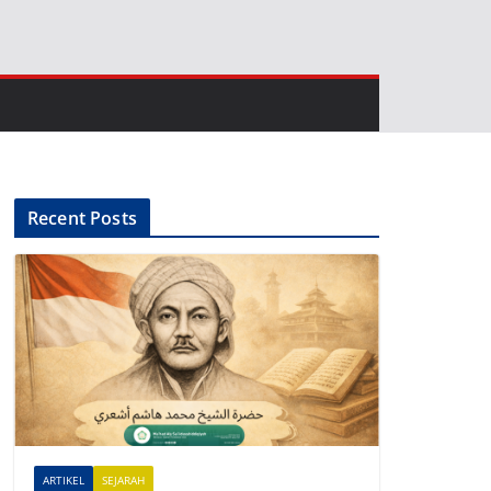
Recent Posts
ARTIKEL
SEJARAH