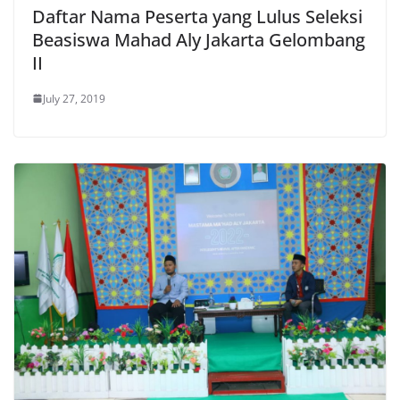
Daftar Nama Peserta yang Lulus Seleksi
Beasiswa Mahad Aly Jakarta Gelombang
II
July 27, 2019