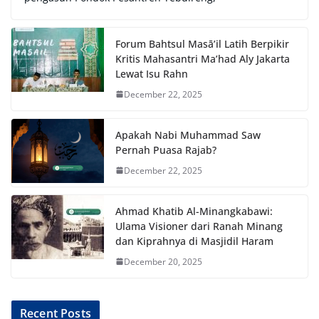
Forum Bahtsul Masā’il Latih Berpikir
Kritis Mahasantri Ma’had Aly Jakarta
Lewat Isu Rahn
December 22, 2025
Apakah Nabi Muhammad Saw
Pernah Puasa Rajab?
December 22, 2025
Ahmad Khatib Al-Minangkabawi:
Ulama Visioner dari Ranah Minang
dan Kiprahnya di Masjidil Haram
December 20, 2025
Recent Posts