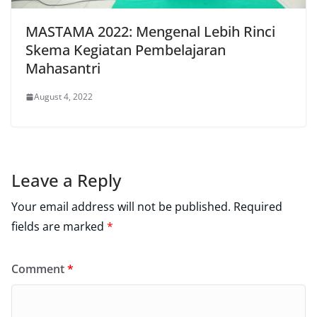
MASTAMA 2022: Mengenal Lebih Rinci
Skema Kegiatan Pembelajaran
Mahasantri
August 4, 2022
Leave a Reply
Your email address will not be published.
Required
fields are marked
*
Comment
*