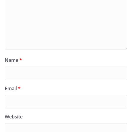
Name
*
Email
*
Website