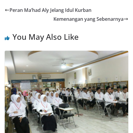
Peran Ma’had Aly Jelang Idul Kurban
Kemenangan yang Sebenarnya
You May Also Like