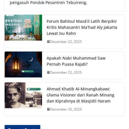
pengasuh Pondok Pesantren Tebuireng,
Forum Bahtsul Masā’il Latih Berpikir
Kritis Mahasantri Ma’had Aly Jakarta
Lewat Isu Rahn
December 22, 2025
Apakah Nabi Muhammad Saw
Pernah Puasa Rajab?
December 22, 2025
Ahmad Khatib Al-Minangkabawi:
Ulama Visioner dari Ranah Minang
dan Kiprahnya di Masjidil Haram
December 20, 2025