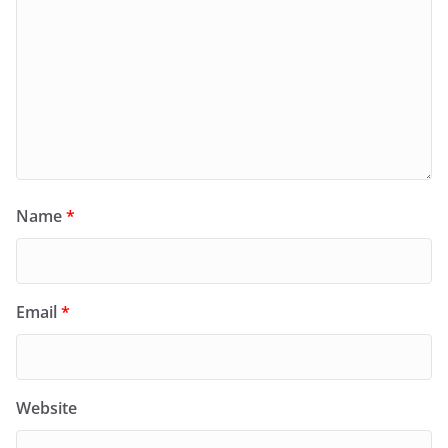
Name
*
Email
*
Website