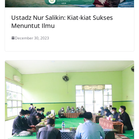
Ustadz Nur Salikin: Kiat-kiat Sukses
Menuntut Ilmu
December 30, 2023