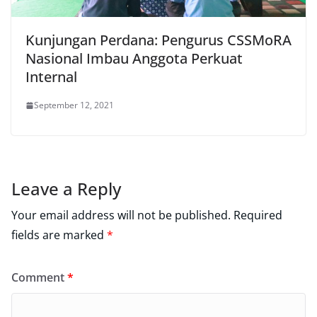
Kunjungan Perdana: Pengurus CSSMoRA
Nasional Imbau Anggota Perkuat
Internal
September 12, 2021
Leave a Reply
Your email address will not be published.
Required
fields are marked
*
Comment
*