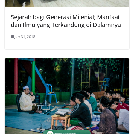
Sejarah bagi Generasi Milenial; Manfaat
dan Ilmu yang Terkandung di Dalamnya
July 31, 2018