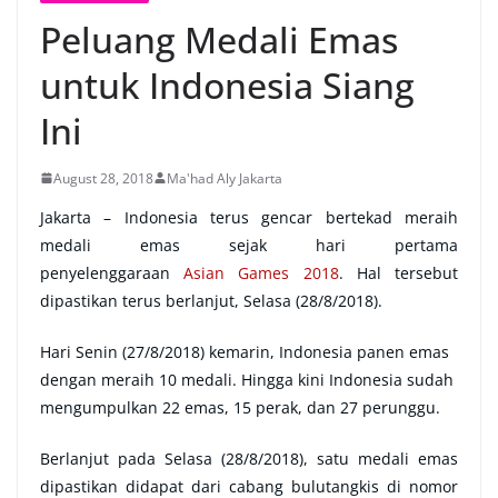
Peluang Medali Emas
untuk Indonesia Siang
Ini
August 28, 2018
Ma'had Aly Jakarta
Jakarta – Indonesia terus gencar bertekad meraih
medali emas sejak hari pertama
penyelenggaraan
Asian Games 2018
. Hal tersebut
dipastikan terus berlanjut, Selasa (28/8/2018).
Hari Senin (27/8/2018) kemarin, Indonesia panen emas
dengan meraih 10 medali. Hingga kini Indonesia sudah
mengumpulkan 22 emas, 15 perak, dan 27 perunggu.
Berlanjut pada Selasa (28/8/2018), satu medali emas
dipastikan didapat dari cabang bulutangkis di nomor