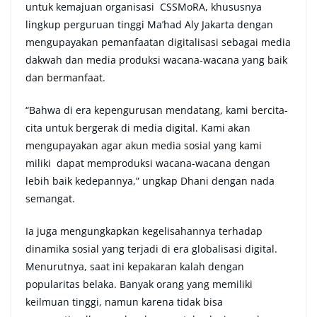
untuk kemajuan organisasi CSSMoRA, khususnya
lingkup perguruan tinggi Ma’had Aly Jakarta dengan
mengupayakan pemanfaatan digitalisasi sebagai media
dakwah dan media produksi wacana-wacana yang baik
dan bermanfaat.
“Bahwa di era kepengurusan mendatang, kami bercita-
cita untuk bergerak di media digital. Kami akan
mengupayakan agar akun media sosial yang kami
miliki dapat memproduksi wacana-wacana dengan
lebih baik kedepannya,” ungkap Dhani dengan nada
semangat.
Ia juga mengungkapkan kegelisahannya terhadap
dinamika sosial yang terjadi di era globalisasi digital.
Menurutnya, saat ini kepakaran kalah dengan
popularitas belaka. Banyak orang yang memiliki
keilmuan tinggi, namun karena tidak bisa