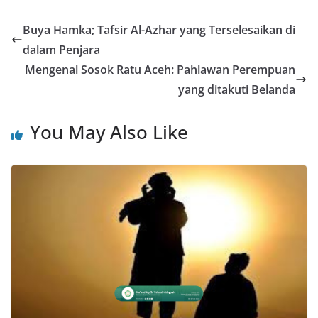
Buya Hamka; Tafsir Al-Azhar yang Terselesaikan di
dalam Penjara
Mengenal Sosok Ratu Aceh: Pahlawan Perempuan
yang ditakuti Belanda
You May Also Like