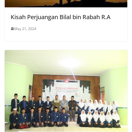
Kisah Perjuangan Bilal bin Rabah R.A
May 21, 2024