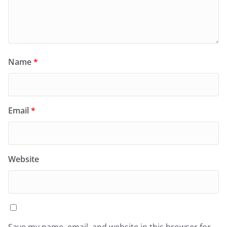
Name
*
Email
*
Website