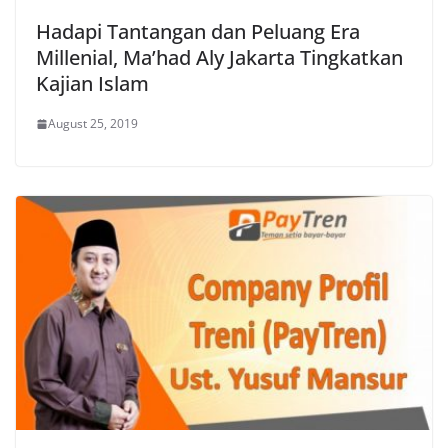
Hadapi Tantangan dan Peluang Era
Millenial, Ma’had Aly Jakarta Tingkatkan
Kajian Islam
August 25, 2019