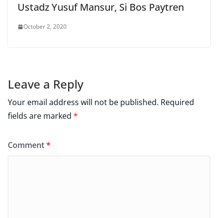
Ustadz Yusuf Mansur, Si Bos Paytren
October 2, 2020
Leave a Reply
Your email address will not be published.
Required
fields are marked
*
Comment
*