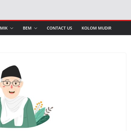
MIK
BEM
CONTACT US
KOLOM MUDIR