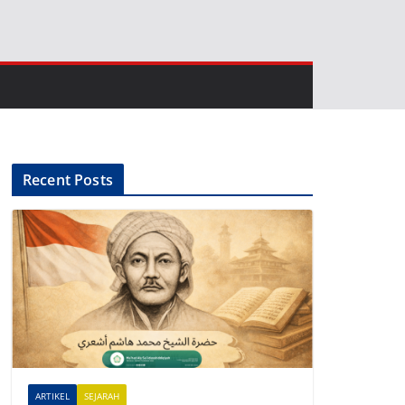
Recent Posts
ARTIKEL
SEJARAH