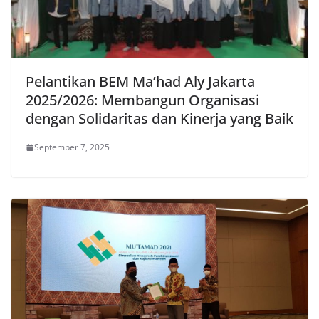
Pelantikan BEM Ma’had Aly Jakarta
2025/2026: Membangun Organisasi
dengan Solidaritas dan Kinerja yang Baik
September 7, 2025