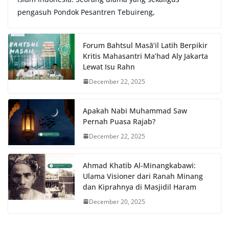
pengasuh Pondok Pesantren Tebuireng,
Forum Bahtsul Masā’il Latih Berpikir
Kritis Mahasantri Ma’had Aly Jakarta
Lewat Isu Rahn
December 22, 2025
Apakah Nabi Muhammad Saw
Pernah Puasa Rajab?
December 22, 2025
Ahmad Khatib Al-Minangkabawi:
Ulama Visioner dari Ranah Minang
dan Kiprahnya di Masjidil Haram
December 20, 2025