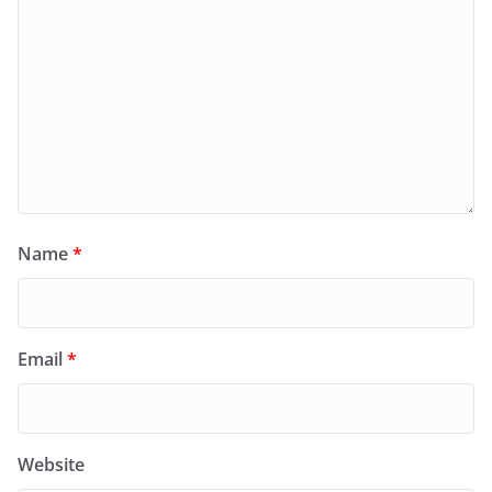
Name
*
Email
*
Website