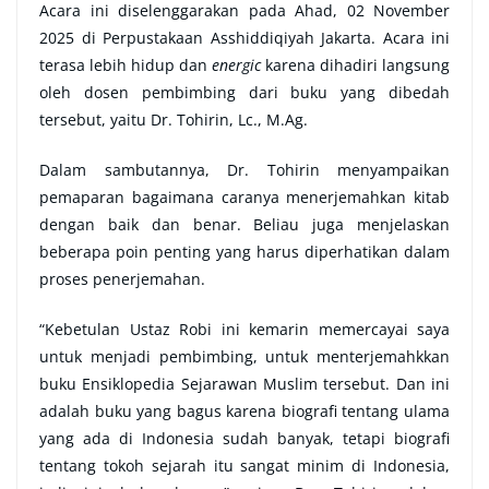
Acara ini diselenggarakan pada Ahad, 02 November
2025 di Perpustakaan Asshiddiqiyah Jakarta. Acara ini
terasa lebih hidup dan
energic
karena dihadiri langsung
oleh dosen pembimbing dari buku yang dibedah
tersebut, yaitu Dr. Tohirin, Lc., M.Ag.
Dalam sambutannya, Dr. Tohirin menyampaikan
pemaparan bagaimana caranya menerjemahkan kitab
dengan baik dan benar. Beliau juga menjelaskan
beberapa poin penting yang harus diperhatikan dalam
proses penerjemahan.
“Kebetulan Ustaz Robi ini kemarin memercayai saya
untuk menjadi pembimbing, untuk menterjemahkkan
buku Ensiklopedia Sejarawan Muslim tersebut. Dan ini
adalah buku yang bagus karena biografi tentang ulama
yang ada di Indonesia sudah banyak, tetapi biografi
tentang tokoh sejarah itu sangat minim di Indonesia,