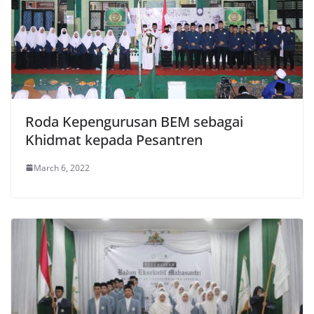
Roda Kepengurusan BEM sebagai
Khidmat kepada Pesantren
March 6, 2022