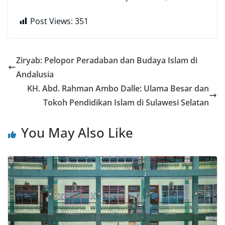
Post Views:
351
Ziryab: Pelopor Peradaban dan Budaya Islam di
Andalusia
KH. Abd. Rahman Ambo Dalle: Ulama Besar dan
Tokoh Pendidikan Islam di Sulawesi Selatan
You May Also Like