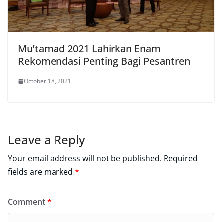
Mu’tamad 2021 Lahirkan Enam
Rekomendasi Penting Bagi Pesantren
October 18, 2021
Leave a Reply
Your email address will not be published.
Required
fields are marked
*
Comment
*