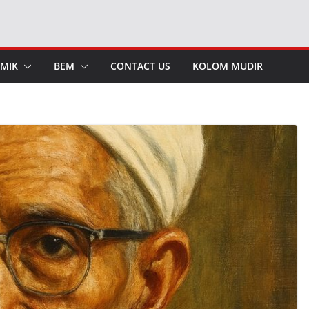
MIK
BEM
CONTACT US
KOLOM MUDIR