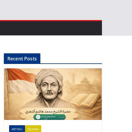
Recent Posts
ARTIKEL
SEJARAH