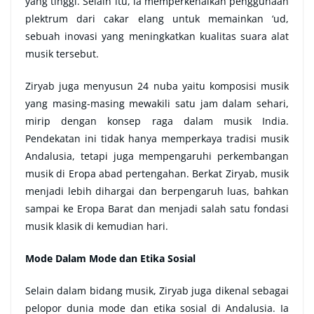
yang tinggi. Selain itu, ia memperkenalkan penggunaan
plektrum dari cakar elang untuk memainkan ‘ud,
sebuah inovasi yang meningkatkan kualitas suara alat
musik tersebut.
Ziryab juga menyusun 24 nuba yaitu komposisi musik
yang masing-masing mewakili satu jam dalam sehari,
mirip dengan konsep raga dalam musik India.
Pendekatan ini tidak hanya memperkaya tradisi musik
Andalusia, tetapi juga mempengaruhi perkembangan
musik di Eropa abad pertengahan.
Berkat Ziryab, musik
menjadi lebih dihargai dan berpengaruh luas, bahkan
sampai ke Eropa Barat dan menjadi salah satu fondasi
musik klasik di kemudian hari.
Mode Dalam Mode dan Etika Sosial
Selain dalam bidang musik, Ziryab juga dikenal sebagai
pelopor dunia mode dan etika sosial di Andalusia. Ia