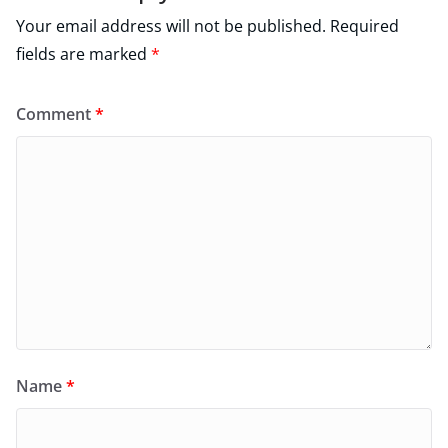
Your email address will not be published.
Required
fields are marked
*
Comment
*
Name
*