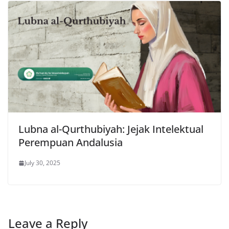
Lubna al-Qurthubiyah: Jejak Intelektual
Perempuan Andalusia
July 30, 2025
Leave a Reply