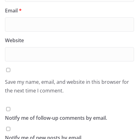
Email
*
Website
Save my name, email, and website in this browser for
the next time I comment.
Notify me of follow-up comments by email.
Notify me of new posts by email.