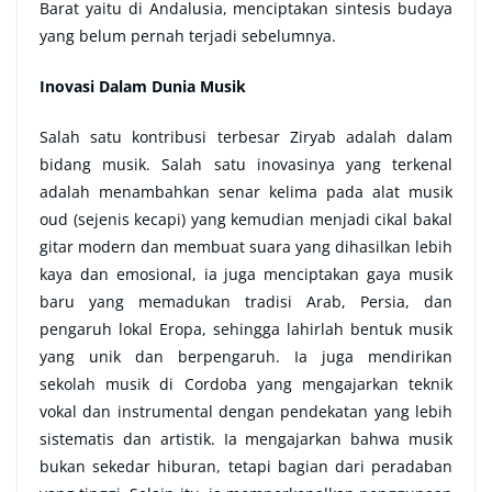
Barat yaitu di Andalusia, menciptakan sintesis budaya
yang belum pernah terjadi sebelumnya.
Inovasi Dalam Dunia Musik
Salah satu kontribusi terbesar Ziryab adalah dalam
bidang musik. Salah satu inovasinya yang terkenal
adalah menambahkan senar kelima pada alat musik
oud (sejenis kecapi) yang kemudian menjadi cikal bakal
gitar modern dan membuat suara yang dihasilkan lebih
kaya dan emosional, ia juga menciptakan gaya musik
baru yang memadukan tradisi Arab, Persia, dan
pengaruh lokal Eropa, sehingga lahirlah bentuk musik
yang unik dan berpengaruh. Ia juga mendirikan
sekolah musik di Cordoba yang mengajarkan teknik
vokal dan instrumental dengan pendekatan yang lebih
sistematis dan artistik. Ia mengajarkan bahwa musik
bukan sekedar hiburan, tetapi bagian dari peradaban