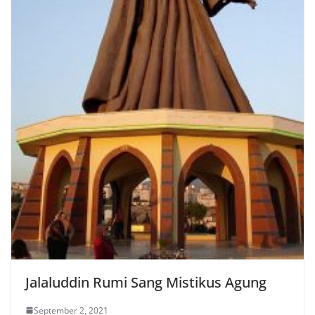
Jalaluddin Rumi Sang Mistikus Agung
September 2, 2021