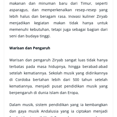
makanan dan minuman baru dari Timur, seperti
asparagus, dan memperkenalkan resep-resep yang
lebih halus dan beragam rasa. Inovasi kuliner Ziryab
menjadikan kegiatan makan tidak hanya untuk
memenuhi kebutuhan, tetapi juga sebagai bagian dari
seni dan budaya tinggi.
Warisan dan Pengaruh
Warisan dan pengaruh Ziryab sangat luas tidak hanya
terbatas pada masa hidupnya, hingga berabad-abad
setelah kematiannya. Sekolah musik yang didirikannya
di Cordoba bertahan lebih dari 500 tahun setelah
kematiannya, menjadi pusat pendidikan musik yang
berpengaruh di dunia Islam dan Eropa,
Dalam musik, sistem pendidikan yang ia kembangkan
dan gaya musik Andalusia yang ia ciptakan menjadi