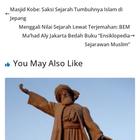
Masjid Kobe: Saksi Sejarah Tumbuhnya Islam di
Jepang
Menggali Nilai Sejarah Lewat Terjemahan: BEM
Ma’had Aly Jakarta Bedah Buku “Ensiklopedia
Sejarawan Muslim”
You May Also Like