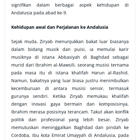
signifikan dalam berbagai aspek kehidupan di
Andalusia pada abad ke-9.
Kehidupan awal dan Perjalanan ke Andalusia
Sejak muda, Ziryab menunjukkan bakat luar biasanya
dalam bidang musik dan puisi, ia memulai karir
musiknya di istana Abbasiyah di Baghdad sebagai
murid dari Ibrahim al-Mawsili, seorang musisi ternama
pada masa itu di istana khalifah Harun al-Rashid.
Namun,
bakatnya yang luar biasa justru menimbulkan
kecemburuan di antara musisi senior, termasuk
gurunya sendiri. Ketika Ziryab memukau khalifah
dengan inovasi gaya bermain dan komposisinya,
Ibrahim merasa posisinya terancam. Takut akan konflik
politik dan profesional yang lebih besar, Ziryab
memutuskan meninggalkan Baghdad dan pindah ke
Cordoba, ibu kota Emirat Umayyah di Andalusia, pada