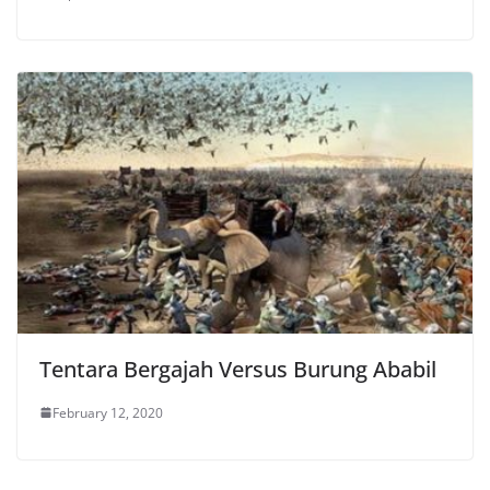
Tentara Bergajah Versus Burung Ababil
February 12, 2020