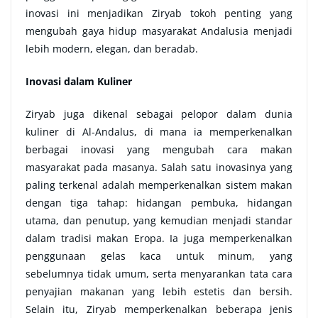
inovasi ini menjadikan Ziryab tokoh penting yang
mengubah gaya hidup masyarakat Andalusia menjadi
lebih modern, elegan, dan beradab.
Inovasi dalam Kuliner
Ziryab juga dikenal sebagai pelopor dalam dunia
kuliner di Al-Andalus, di mana ia memperkenalkan
berbagai inovasi yang mengubah cara makan
masyarakat pada masanya. Salah satu inovasinya yang
paling terkenal adalah memperkenalkan sistem makan
dengan tiga tahap: hidangan pembuka, hidangan
utama, dan penutup, yang kemudian menjadi standar
dalam tradisi makan Eropa. Ia juga memperkenalkan
penggunaan gelas kaca untuk minum, yang
sebelumnya tidak umum, serta menyarankan tata cara
penyajian makanan yang lebih estetis dan bersih.
Selain itu, Ziryab memperkenalkan beberapa jenis