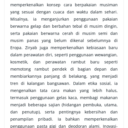
memperkenalkan konsep cara berpakaian musiman
yang sesuai dengan cuaca dan waktu dalam sehari.
Misalnya, ia menganjurkan penggunaan pakaian
berwarna gelap dan berbahan tebal di musim dingin,
serta pakaian berwarna cerah di musim semi dan
musim panas yang belum dikenal sebelumnya di
Eropa. Ziryab juga memperkenalkan kebiasaan baru
dalam perawatan diri, seperti penggunaan wewangian,
kosmetik, dan perawatan rambut baru seperti
memotong rambut pendek di bagian depan dan
membiarkannya panjang di belakang, yang menjadi
tren di kalangan bangsawan.
Dalam etika sosial, ia
mengenalkan tata cara makan yang lebih halus,
termasuk penggunaan gelas kaca, membagi makanan
menjadi beberapa sajian (hidangan pembuka, utama,
dan penutup), serta pentingnya kebersihan dan
penampilan pribadi. Ia bahkan memperkenalkan
penggunaan pasta gigi dan deodoran alami. Inovasi-