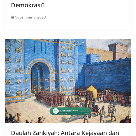
Demokrasi?
November 6, 2023
Daulah Zankiyah: Antara Kejayaan dan