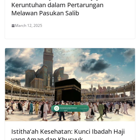
Keruntuhan dalam Pertarungan
Melawan Pasukan Salib
March 12, 2025
Istitha’ah Kesehatan: Kunci Ibadah Haji
yang Aman dan Khusyuk