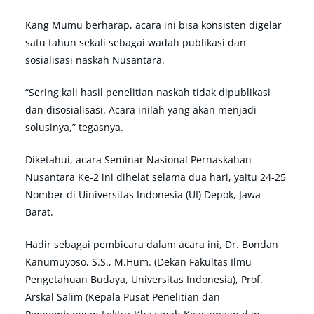
Kang Mumu berharap, acara ini bisa konsisten digelar
satu tahun sekali sebagai wadah publikasi dan
sosialisasi naskah Nusantara.
“Sering kali hasil penelitian naskah tidak dipublikasi
dan disosialisasi. Acara inilah yang akan menjadi
solusinya,” tegasnya.
Diketahui, acara Seminar Nasional Pernaskahan
Nusantara Ke-2 ini dihelat selama dua hari, yaitu 24-25
Nomber di Uiniversitas Indonesia (UI) Depok, Jawa
Barat.
Hadir sebagai pembicara dalam acara ini, Dr. Bondan
Kanumuyoso, S.S., M.Hum. (Dekan Fakultas Ilmu
Pengetahuan Budaya, Universitas Indonesia), Prof.
Arskal Salim (Kepala Pusat Penelitian dan