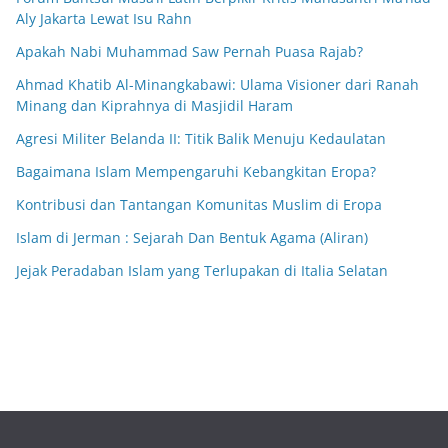
Aly Jakarta Lewat Isu Rahn
Apakah Nabi Muhammad Saw Pernah Puasa Rajab?
Ahmad Khatib Al-Minangkabawi: Ulama Visioner dari Ranah
Minang dan Kiprahnya di Masjidil Haram
Agresi Militer Belanda II: Titik Balik Menuju Kedaulatan
Bagaimana Islam Mempengaruhi Kebangkitan Eropa?
Kontribusi dan Tantangan Komunitas Muslim di Eropa
Islam di Jerman : Sejarah Dan Bentuk Agama (Aliran)
Jejak Peradaban Islam yang Terlupakan di Italia Selatan