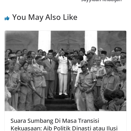
You May Also Like
Suara Sumbang Di Masa Transisi
Kekuasaan: Aib Politik Dinasti atau Ilusi