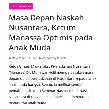
UNCATEGORIZED
Masa Depan Naskah
Nusantara, Ketum
Manassa Optimis pada
Anak Muda
November 25, 2022
Ma'had Aly Jakarta
Ketua Umum Masyarakat Pernaskahan Nusantara
(Manassa) Dr. Munawar Holil mempercayakan masa
depan dunia pernaskahan di Nusantara kepada anak-
anak muda bangsa. Sebab, ia melihat sendiri
pemakalah di acara Seminar Nasional ke-2 Naskah
Nusantara di Universitas Indonesia didominasi oleh
mahasiswa anak muda.