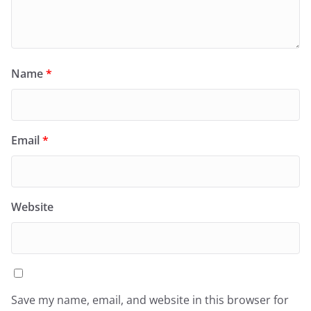
Name
*
Email
*
Website
Save my name, email, and website in this browser for