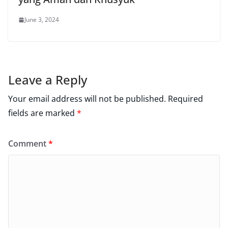
June 3, 2024
Leave a Reply
Your email address will not be published.
Required
fields are marked
*
Comment
*