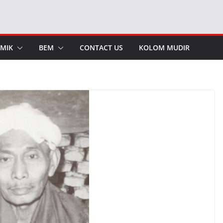
MIK
BEM
CONTACT US
KOLOM MUDIR