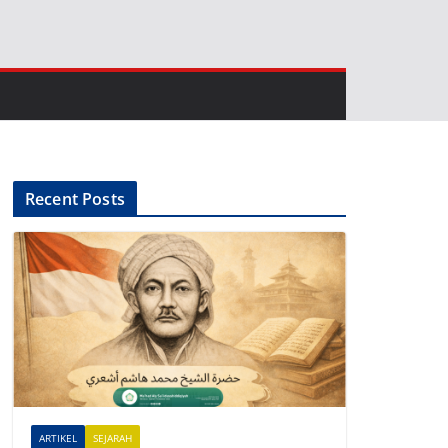
Recent Posts
ARTIKEL
SEJARAH