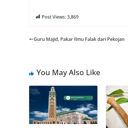
Post Views:
3,869
Guru Majid, Pakar Ilmu Falak dari Pekojan
You May Also Like