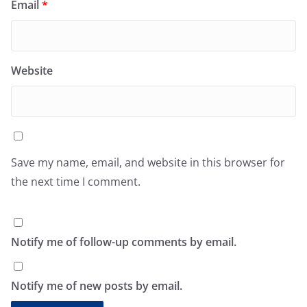
Email
*
Website
Save my name, email, and website in this browser for
the next time I comment.
Notify me of follow-up comments by email.
Notify me of new posts by email.