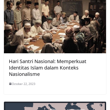
Hari Santri Nasional: Memperkuat
Identitas Islam dalam Konteks
Nasionalisme
October 22, 2023