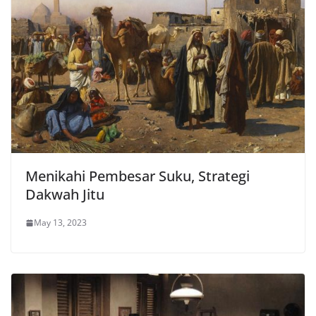
Menikahi Pembesar Suku, Strategi
Dakwah Jitu
May 13, 2023