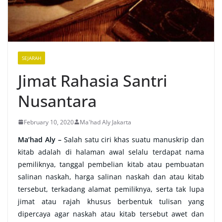
SEJARAH
Jimat Rahasia Santri
Nusantara
February 10, 2020
Ma'had Aly Jakarta
Ma’had Aly –
Salah satu ciri khas suatu manuskrip dan
kitab adalah di halaman awal selalu terdapat nama
pemiliknya, tanggal pembelian kitab atau pembuatan
salinan naskah, harga salinan naskah dan atau kitab
tersebut, terkadang alamat pemiliknya, serta tak lupa
jimat atau rajah khusus berbentuk tulisan yang
dipercaya agar naskah atau kitab tersebut awet dan