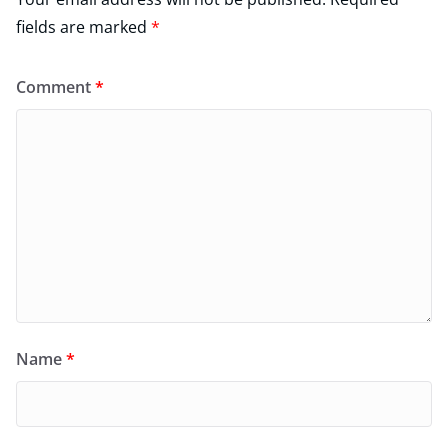
fields are marked
*
Comment
*
Name
*