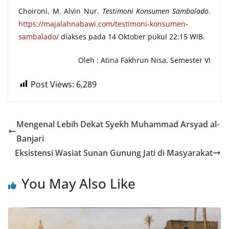
Choironi, M. Alvin Nur.
Testimoni Konsumen Sambalado
.
https://majalahnabawi.com/testimoni-konsumen-
sambalado/
diakses pada 14 Oktober pukul 22:15 WIB.
Oleh :
Atina Fakhrun Nisa, Semester VI
Post Views:
6,289
Mengenal Lebih Dekat Syekh Muhammad Arsyad al-
Banjari
Eksistensi Wasiat Sunan Gunung Jati di Masyarakat
You May Also Like